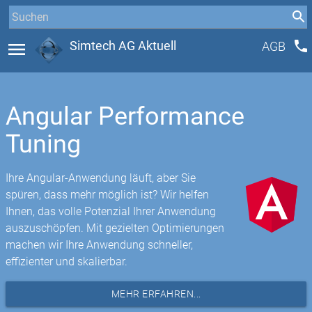
phone
menu
Simtech AG Aktuell
AGB
Angular Performance
Tuning
Ihre Angular-Anwendung läuft, aber Sie
spüren, dass mehr möglich ist? Wir helfen
Ihnen, das volle Potenzial Ihrer Anwendung
auszuschöpfen. Mit gezielten Optimierungen
machen wir Ihre Anwendung schneller,
effizienter und skalierbar.
MEHR ERFAHREN...