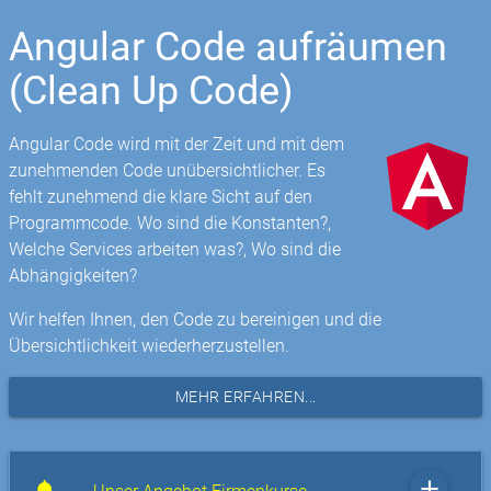
Angular Code aufräumen
(Clean Up Code)
Angular Code wird mit der Zeit und mit dem
zunehmenden Code unübersichtlicher. Es
fehlt zunehmend die klare Sicht auf den
Programmcode. Wo sind die Konstanten?,
Welche Services arbeiten was?, Wo sind die
Abhängigkeiten?
Wir helfen Ihnen, den Code zu bereinigen und die
Übersichtlichkeit wiederherzustellen.
MEHR ERFAHREN...
add