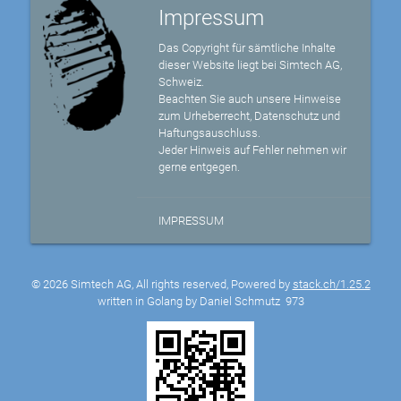
Impressum
Das Copyright für sämtliche Inhalte
dieser Website liegt bei Simtech AG,
Schweiz.
Beachten Sie auch unsere Hinweise
zum Urheberrecht, Datenschutz und
Haftungsauschluss.
Jeder Hinweis auf Fehler nehmen wir
gerne entgegen.
IMPRESSUM
© 2026 Simtech AG, All rights reserved, Powered by
stack.ch/1.25.2
written in Golang by Daniel Schmutz
973