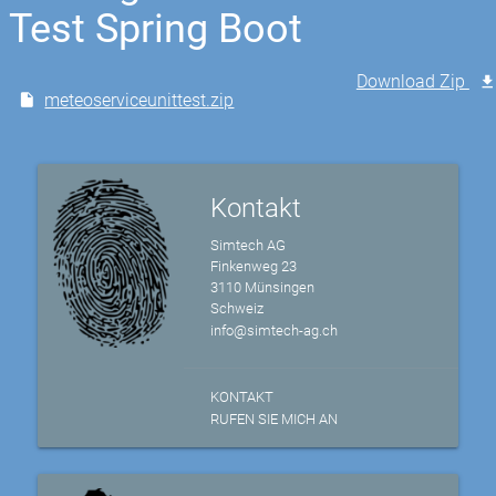
Test Spring Boot
Download Zip
meteoserviceunittest.zip
Kontakt
Simtech AG
Finkenweg 23
3110 Münsingen
Schweiz
info@simtech-ag.ch
KONTAKT
RUFEN SIE MICH AN