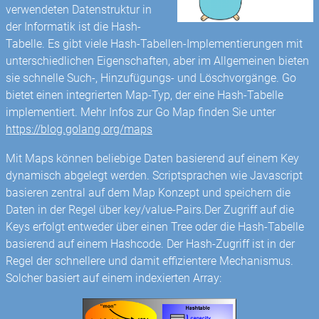
verwendeten Datenstruktur in
der Informatik ist die Hash-
Tabelle. Es gibt viele Hash-Tabellen-Implementierungen mit
unterschiedlichen Eigenschaften, aber im Allgemeinen bieten
sie schnelle Such-, Hinzufügungs- und Löschvorgänge. Go
bietet einen integrierten Map-Typ, der eine Hash-Tabelle
implementiert. Mehr Infos zur Go Map finden Sie unter
https://blog.golang.org/maps
Mit Maps können beliebige Daten basierend auf einem Key
dynamisch abgelegt werden. Scriptsprachen wie Javascript
basieren zentral auf dem Map Konzept und speichern die
Daten in der Regel über key/value-Pairs.Der Zugriff auf die
Keys erfolgt entweder über einen Tree oder die Hash-Tabelle
basierend auf einem Hashcode. Der Hash-Zugriff ist in der
Regel der schnellere und damit effizientere Mechanismus.
Solcher basiert auf einem indexierten Array: