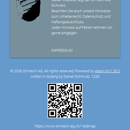
Schweiz.
Beachten Sie auch unsere Hinweise
zum Urheberrecht, Datenschutz und
Haftungsauschluss.
Jeder Hinweis auf Fehler nehmen wir
gerne entgegen.
IMPRESSUM
© 2026 Simtech AG, All rights reserved, Powered by
stack.ch/1.25.2
written in Golang by Daniel Schmutz
1233
https://www.simtech-ag.ch/*stdmap