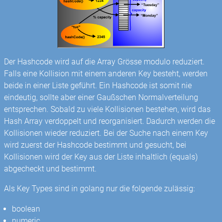
Der Hashcode wird auf die Array Grösse modulo reduziert.
Falls eine Kollision mit einem anderen Key besteht, werden
beide in einer Liste geführt. Ein Hashcode ist somit nie
eindeutig, sollte aber einer Gaußschen Normalverteilung
entsprechen. Sobald zu viele Kollisionen bestehen, wird das
Hash Array verdoppelt und reorganisiert. Dadurch werden die
Kollisionen wieder reduziert. Bei der Suche nach einem Key
wird zuerst der Hashcode bestimmt und gesucht, bei
Kollisionen wird der Key aus der Liste inhaltlich (equals)
abgecheckt und bestimmt.
Als Key Types sind in golang nur die folgende zulässig:
boolean
numeric