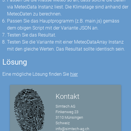
via MeteoData Instanz liest. Die Klimatage sind anhand der
MeteoDaten zu berechnen.
Passen Sie das Hauptprogramm (z.B. main.js) gemäss
dem obigen Script mit der Variante JSON an.
Testen Sie das Resultat.
Testen Sie die Variante mit einer MeteoDataArray Instanz
mit den gleiche Werten. Das Resultat sollte identisch sein.
Lösung
Eine mögliche Lösung finden Sie
hier
Kontakt
Simtech AG
Finkenweg 23
3110 Münsingen
Schweiz
info@simtech-ag.ch