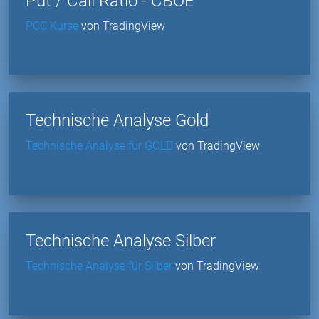
Put / Call Ratio - CBOE
PCC Kurse
von TradingView
Technische Analyse Gold
Technische Analyse für GOLD
von TradingView
Technische Analyse Silber
Technische Analyse für Silber
von TradingView