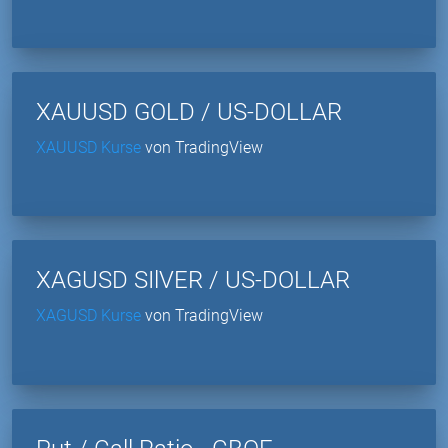
XAUUSD GOLD / US-DOLLAR
XAUUSD Kurse
von TradingView
XAGUSD SIlVER / US-DOLLAR
XAGUSD Kurse
von TradingView