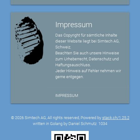
Impressum
Das Copyright für sämtliche Inhalte
dieser Website liegt bei Simtech AG,
Schweiz.
Beachten Sie auch unsere Hinweise
zum Urheberrecht, Datenschutz und
Haftungsauschluss.
Jeder Hinweis auf Fehler nehmen wir
gerne entgegen.
IMPRESSUM
© 2026 Simtech AG, All rights reserved, Powered by
stack.ch/1.25.2
written in Golang by Daniel Schmutz
1034