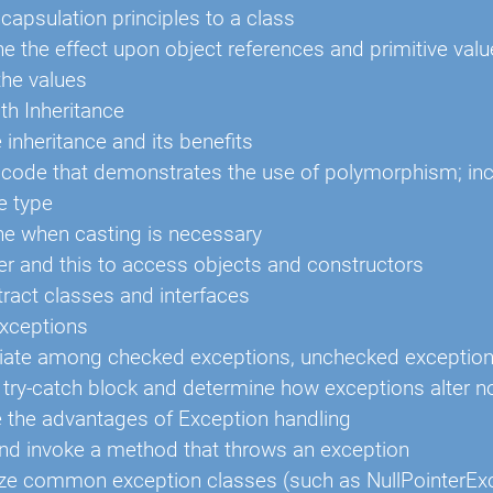
capsulation principles to a class
e the effect upon object references and primitive val
he values
th Inheritance
 inheritance and its benefits
code that demonstrates the use of polymorphism; incl
e type
e when casting is necessary
r and this to access objects and constructors
ract classes and interfaces
xceptions
tiate among checked exceptions, unchecked exception
 try-catch block and determine how exceptions alter 
 the advantages of Exception handling
nd invoke a method that throws an exception
e common exception classes (such as NullPointerExce