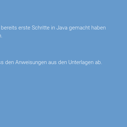
bereits erste Schritte in Java gemacht haben
n.
ss den Anweisungen aus den Unterlagen ab.