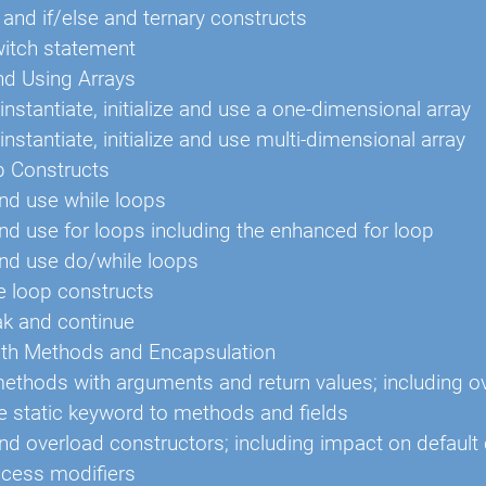
f and if/else and ternary constructs
witch statement
nd Using Arrays
instantiate, initialize and use a one-dimensional array
instantiate, initialize and use multi-dimensional array
p Constructs
nd use while loops
nd use for loops including the enhanced for loop
nd use do/while loops
 loop constructs
k and continue
ith Methods and Encapsulation
ethods with arguments and return values; including 
e static keyword to methods and fields
nd overload constructors; including impact on default
ccess modifiers