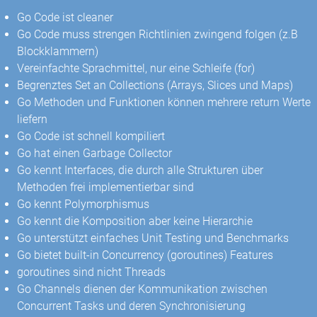
Go Code ist cleaner
Go Code muss strengen Richtlinien zwingend folgen (z.B
Blockklammern)
Vereinfachte Sprachmittel, nur eine Schleife (for)
Begrenztes Set an Collections (Arrays, Slices und Maps)
Go Methoden und Funktionen können mehrere return Werte
liefern
Go Code ist schnell kompiliert
Go hat einen Garbage Collector
Go kennt Interfaces, die durch alle Strukturen über
Methoden frei implementierbar sind
Go kennt Polymorphismus
Go kennt die Komposition aber keine Hierarchie
Go unterstützt einfaches Unit Testing und Benchmarks
Go bietet built-in Concurrency (goroutines) Features
goroutines sind nicht Threads
Go Channels dienen der Kommunikation zwischen
Concurrent Tasks und deren Synchronisierung