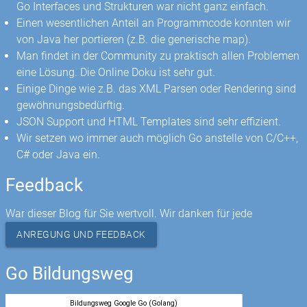
Go Interfaces und Strukturen war nicht ganz einfach.
Einen wesentlichen Anteil an Programmcode konnten wir
von Java her portieren (z.B. die generische map).
Man findet in der Community zu praktisch allen Problemen
eine Lösung. Die Online Doku ist sehr gut.
Einige Dinge wie z.B. das XML Parsen oder Rendering sind
gewöhnungsbedürftig.
JSON Support und HTML Templates sind sehr effizient.
Wir setzen wo immer auch möglich Go anstelle von C/C++,
C# oder Java ein.
Feedback
War dieser Blog für Sie wertvoll. Wir danken für jede
ANREGUNG UND FEEDBACK
Go Bildungsweg