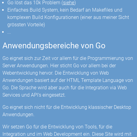
Go löst das 10k Problem (
siehe
)
Einfaches Build System, kein Bedarf an Makefiles und
komplexen Build Konfigurationen (einer aus meiner Sicht
grössten Vorteile)
...
Anwendungsbereiche von Go
Go eignet sich zur Zeit vor allem für die Programmierung von
Server Anwendungen. Hier sticht Go vor allem bei der
Webentwicklung hervor. Die Entwicklung von Web
Anwendungen basiert auf der HTML Template Language von
Go. Die Sprache wird aber auch für die Integration via Web
Services und API's eingesetzt.
Go eignet sich nicht für die Entwicklung klassischer Desktop
Anwendungen.
Wir setzen Go für die Entwicklung von Tools, für die
Integration und im Web Development ein. Diese Site wird mit