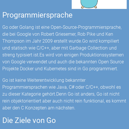
Programmiersprache
Go oder Golang ist eine Open-Source-Programmiersprache,
die bei Google von Robert Griesemer, Rob Pike und Ken
Thompson im Jahr 2009 erstellt wurde.Go wird kompiliert
und statisch wie C/C++, aber mit Garbage Collection und
streng typisiert ist.Es wird von einigen Produktionssystemen
von Google verwendet und auch die bekannten Open Source
Projekte Docker und Kubernetes sind in Go programmiert.
Go ist keine Weiterentwicklung bekannter
Programmiersprachen wie Java, C# oder C/C++, obwohl es
zu dieser Kategorie gehört.Denn Go ist anders, Go ist nicht
rein objektorientiert aber auch nicht rein funktional, es kommt
aber den C Konzepten am nächsten.
Die Ziele von Go