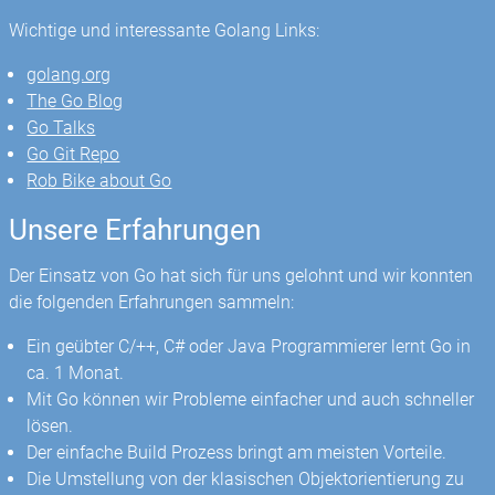
Wichtige und interessante Golang Links:
golang.org
The Go Blog
Go Talks
Go Git Repo
Rob Bike about Go
Unsere Erfahrungen
Der Einsatz von Go hat sich für uns gelohnt und wir konnten
die folgenden Erfahrungen sammeln:
Ein geübter C/++, C# oder Java Programmierer lernt Go in
ca. 1 Monat.
Mit Go können wir Probleme einfacher und auch schneller
lösen.
Der einfache Build Prozess bringt am meisten Vorteile.
Die Umstellung von der klasischen Objektorientierung zu