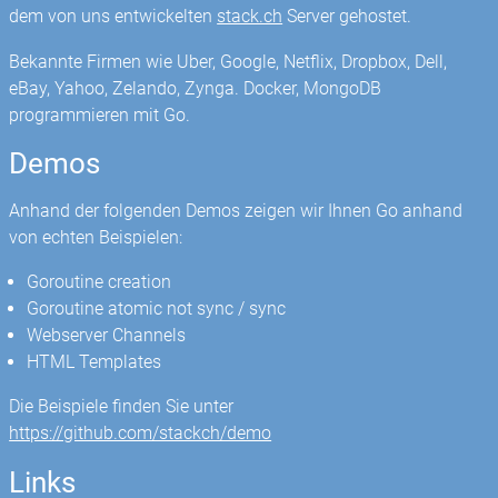
dem von uns entwickelten
stack.ch
Server gehostet.
Bekannte Firmen wie Uber, Google, Netflix, Dropbox, Dell,
eBay, Yahoo, Zelando, Zynga. Docker, MongoDB
programmieren mit Go.
Demos
Anhand der folgenden Demos zeigen wir Ihnen Go anhand
von echten Beispielen:
Goroutine creation
Goroutine atomic not sync / sync
Webserver Channels
HTML Templates
Die Beispiele finden Sie unter
https://github.com/stackch/demo
Links