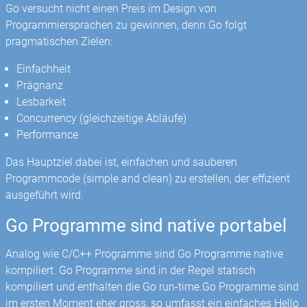
Go versucht nicht einen Preis im Design von
Programmiersprachen zu gewinnen, denn Go folgt
pragmatischen Zielen:
Einfachheit
Prägnanz
Lesbarkeit
Concurrency (gleichzeitige Abläufe)
Performance
Das Hauptziel dabei ist, einfachen und sauberen
Programmcode (simple and clean) zu erstellen, der effizient
ausgeführt wird.
Go Programme sind native portabel
Analog wie C/C++ Programme sind Go Programme native
kompiliert. Go Programme sind in der Regel statisch
kompiliert und enthalten die Go run-time.Go Programme sind
im ersten Moment eher gross, so umfasst ein einfaches Hello