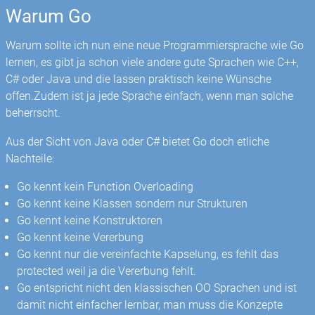
Warum Go
Warum sollte ich nun eine neue Programmiersprache wie Go
lernen, es gibt ja schon viele andere gute Sprachen wie C++,
C# oder Java und die lassen praktisch keine Wünsche
offen.Zudem ist ja jede Sprache einfach, wenn man solche
beherrscht.
Aus der Sicht von Java oder C# bietet Go doch etliche
Nachteile:
Go kennt kein Function Overloading
Go kennt keine Klassen sondern nur Strukturen
Go kennt keine Konstruktoren
Go kennt keine Vererbung
Go kennt nur die vereinfachte Kapselung, es fehlt das
protected weil ja die Vererbung fehlt.
Go entspricht nicht den klassischen OO Sprachen und ist
damit nicht einfacher lernbar, man muss die Konzepte