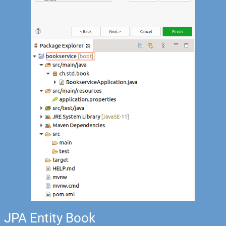
JPA Entity Book