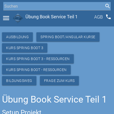
phone
menu
Übung Book Service Teil 1
AGB
AUSBILDUNG
SPRING BOOT/ANGULAR KURSE
KURS SPRING BOOT 3
KURS SPRING BOOT 3 - RESSOURCEN
KURS SPRING BOOT - RESSOURCEN
BILDUNGSWEG
FRAGE ZUM KURS
Übung Book Service Teil 1
Setup Projekt