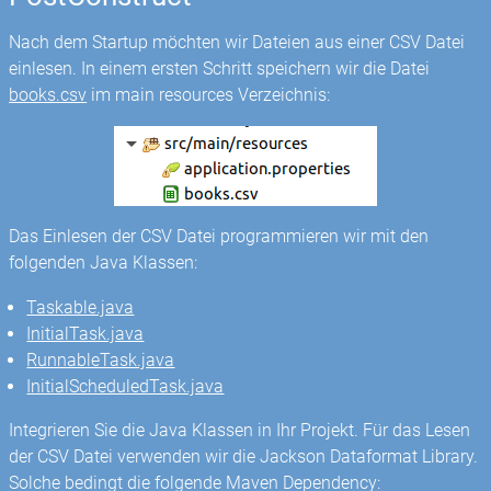
Nach dem Startup möchten wir Dateien aus einer CSV Datei
einlesen. In einem ersten Schritt speichern wir die Datei
books.csv
im main resources Verzeichnis:
Das Einlesen der CSV Datei programmieren wir mit den
folgenden Java Klassen:
Taskable.java
InitialTask.java
RunnableTask.java
InitialScheduledTask.java
Integrieren Sie die Java Klassen in Ihr Projekt. Für das Lesen
der CSV Datei verwenden wir die Jackson Dataformat Library.
Solche bedingt die folgende Maven Dependency: