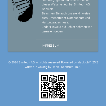
dieser Website liegt bei Simtech AG,
Schweiz.
Beachten Sie auch unsere Hinweise
zum Urheberrecht, Datenschutz und
Haftungsauschluss.
Jeder Hinweis auf Fehler nehmen wir
gerne entgegen.
IMPRESSUM
© 2026 Simtech AG, All rights reserved, Powered by
stack.ch/1.25.2
written in Golang by Daniel Schmutz
1092