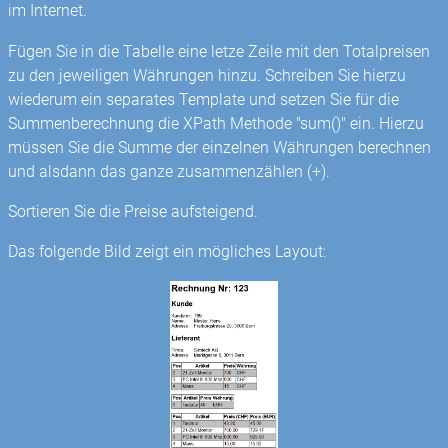
im Internet.
Fügen Sie in die Tabelle eine letze Zeile mit den Totalpreisen
zu den jeweiligen Währungen hinzu. Schreiben Sie hierzu
wiederum ein separates Template und setzen Sie für die
Summenberechnung die XPath Methode "sum()" ein. Hierzu
müssen Sie die Summe der einzelnen Währungen berechnen
und alsdann das ganze zusammenzählen (+).
Sortieren Sie die Preise aufsteigend.
Das folgende Bild zeigt ein mögliches Layout: