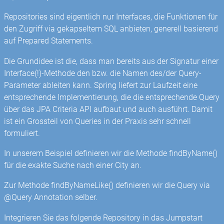
Repositories sind eigentlich nur Interfaces, die Funktionen für
den Zugriff via gekapseltem SQL anbieten, generell basierend
auf Prepared Statements.
Die Grundidee ist die, dass man bereits aus der Signatur einer
Interface(!)-Methode den bzw. die Namen des/der Query-
Parameter ableiten kann. Spring liefert zur Laufzeit eine
entsprechende Implementierung, die die entsprechende Query
über das JPA Criteria API aufbaut und auch ausführt. Damit
ist ein Grossteil von Queries in der Praxis sehr schnell
formuliert.
In unserem Beispiel definieren wir die Methode findByName()
für die exakte Suche nach einer City an.
Zur Methode findByNameLike() definieren wir die Query via
@Query Annotation selber.
Integrieren Sie das folgende Repository in das Jumpstart