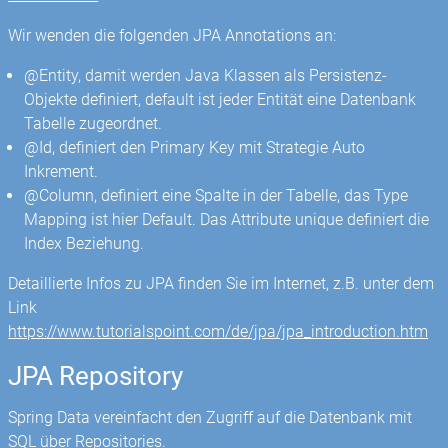
Wir wenden die folgenden JPA Annotations an:
@Entity, damit werden Java Klassen als Persistenz-
Objekte definiert, default ist jeder Entität eine Datenbank
Tabelle zugeordnet.
@Id, definiert den Primary Key mit Strategie Auto
Inkrement.
@Column, definiert eine Spalte in der Tabelle, das Type
Mapping ist hier Default. Das Attribute unique definiert die
Index Beziehung.
Detaillierte Infos zu JPA finden Sie im Internet, z.B. unter dem
Link
https://www.tutorialspoint.com/de/jpa/jpa_introduction.htm
JPA Repository
Spring Data vereinfacht den Zugriff auf die Datenbank mit
SQL über Repositories.