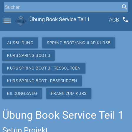
phone
menu
Übung Book Service Teil 1
AGB
AUSBILDUNG
SPRING BOOT/ANGULAR KURSE
KURS SPRING BOOT 3
KURS SPRING BOOT 3 - RESSOURCEN
KURS SPRING BOOT - RESSOURCEN
BILDUNGSWEG
FRAGE ZUM KURS
Übung Book Service Teil 1
Setup Projekt