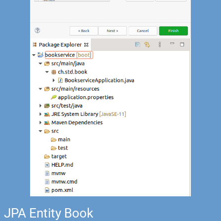
JPA Entity Book