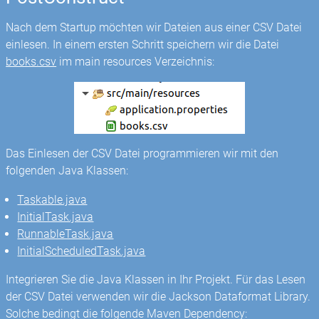
Nach dem Startup möchten wir Dateien aus einer CSV Datei
einlesen. In einem ersten Schritt speichern wir die Datei
books.csv
im main resources Verzeichnis:
Das Einlesen der CSV Datei programmieren wir mit den
folgenden Java Klassen:
Taskable.java
InitialTask.java
RunnableTask.java
InitialScheduledTask.java
Integrieren Sie die Java Klassen in Ihr Projekt. Für das Lesen
der CSV Datei verwenden wir die Jackson Dataformat Library.
Solche bedingt die folgende Maven Dependency: