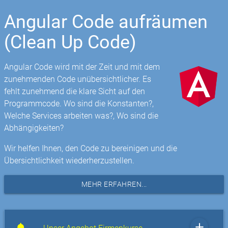
Angular Code aufräumen
(Clean Up Code)
Angular Code wird mit der Zeit und mit dem
zunehmenden Code unübersichtlicher. Es
fehlt zunehmend die klare Sicht auf den
Programmcode. Wo sind die Konstanten?,
Welche Services arbeiten was?, Wo sind die
Abhängigkeiten?
Wir helfen Ihnen, den Code zu bereinigen und die
Übersichtlichkeit wiederherzustellen.
MEHR ERFAHREN...
add