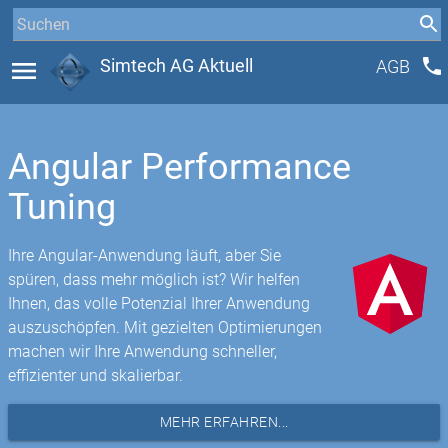
phone
menu
Simtech AG Aktuell
AGB
Angular Performance
Tuning
Ihre Angular-Anwendung läuft, aber Sie
spüren, dass mehr möglich ist? Wir helfen
Ihnen, das volle Potenzial Ihrer Anwendung
auszuschöpfen. Mit gezielten Optimierungen
machen wir Ihre Anwendung schneller,
effizienter und skalierbar.
MEHR ERFAHREN...