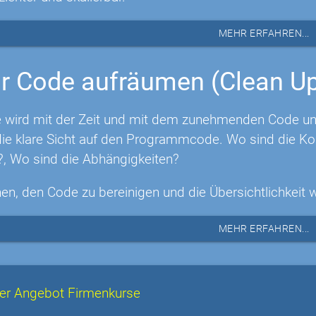
MEHR ERFAHREN...
r Code aufräumen (Clean U
 wird mit der Zeit und mit dem zunehmenden Code unüb
e klare Sicht auf den Programmcode. Wo sind die Ko
?, Wo sind die Abhängigkeiten?
nen, den Code zu bereinigen und die Übersichtlichkeit 
MEHR ERFAHREN...
er Angebot Firmenkurse