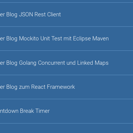
er Blog JSON Rest Client
er Blog Mockito Unit Test mit Eclipse Maven
er Blog Golang Concurrent und Linked Maps
er Blog zum React Framework
ntdown Break Timer