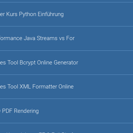
er Kurs Python Einführung
formance Java Streams vs For
es Tool Bcrypt Online Generator
es Tool XML Formatter Online
 PDF Rendering