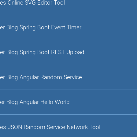
es Online SVG Editor Tool
er Blog Spring Boot Event Timer
er Blog Spring Boot REST Upload
er Blog Angular Random Service
er Blog Angular Hello World
es JSON Random Service Network Tool