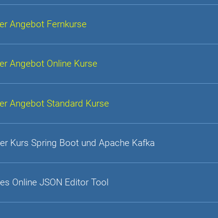
er Angebot Fernkurse
er Angebot Online Kurse
er Angebot Standard Kurse
er Kurs Spring Boot und Apache Kafka
es Online JSON Editor Tool