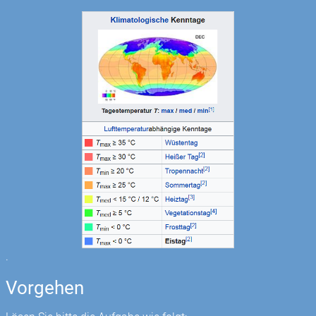
.
Vorgehen