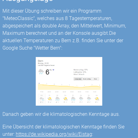
Mit dieser Übung schreiben wir ein Programm
"MeteoClassic", welches aus 8 Tagestemperaturen,
abgespeichert als double Array, den Mittelwert, Minimum,
Maximum berechnet und an der Konsole ausgibt.Die
aktuellen Temperaturen zu Bern z.B. finden Sie unter der
Google Suche "Wetter Bern":
Danach geben wir die klimatologischen Kenntage aus.
Eine Übersicht der klimatologischen Kenntage finden Sie
unter:
https://de.wikipedia.org/wiki/Eistag
: