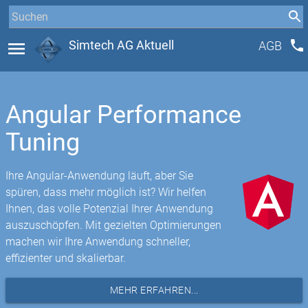
phone
menu
Simtech AG Aktuell
AGB
Angular Performance
Tuning
Ihre Angular-Anwendung läuft, aber Sie
spüren, dass mehr möglich ist? Wir helfen
Ihnen, das volle Potenzial Ihrer Anwendung
auszuschöpfen. Mit gezielten Optimierungen
machen wir Ihre Anwendung schneller,
effizienter und skalierbar.
MEHR ERFAHREN...