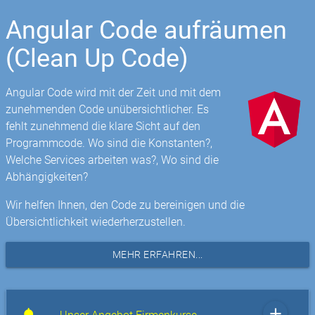
Angular Code aufräumen
(Clean Up Code)
Angular Code wird mit der Zeit und mit dem
zunehmenden Code unübersichtlicher. Es
fehlt zunehmend die klare Sicht auf den
Programmcode. Wo sind die Konstanten?,
Welche Services arbeiten was?, Wo sind die
Abhängigkeiten?
Wir helfen Ihnen, den Code zu bereinigen und die
Übersichtlichkeit wiederherzustellen.
MEHR ERFAHREN...
add