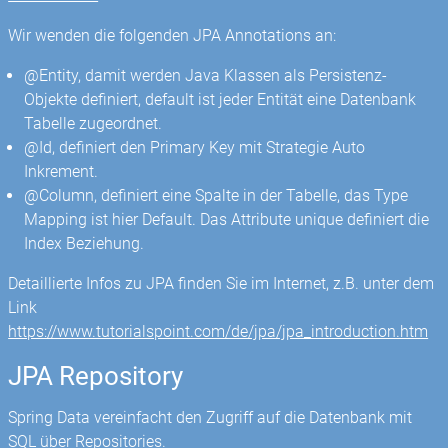
Wir wenden die folgenden JPA Annotations an:
@Entity, damit werden Java Klassen als Persistenz-
Objekte definiert, default ist jeder Entität eine Datenbank
Tabelle zugeordnet.
@Id, definiert den Primary Key mit Strategie Auto
Inkrement.
@Column, definiert eine Spalte in der Tabelle, das Type
Mapping ist hier Default. Das Attribute unique definiert die
Index Beziehung.
Detaillierte Infos zu JPA finden Sie im Internet, z.B. unter dem
Link
https://www.tutorialspoint.com/de/jpa/jpa_introduction.htm
JPA Repository
Spring Data vereinfacht den Zugriff auf die Datenbank mit
SQL über Repositories.