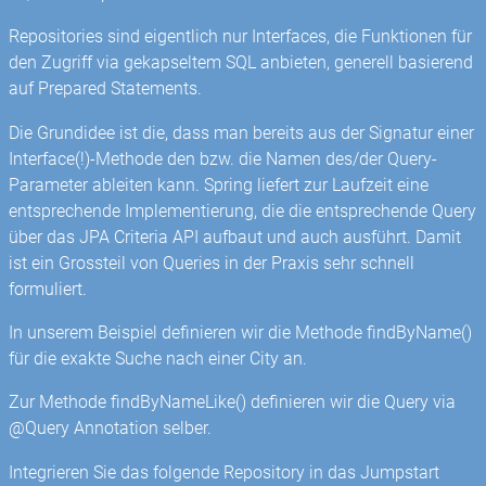
Repositories sind eigentlich nur Interfaces, die Funktionen für
den Zugriff via gekapseltem SQL anbieten, generell basierend
auf Prepared Statements.
Die Grundidee ist die, dass man bereits aus der Signatur einer
Interface(!)-Methode den bzw. die Namen des/der Query-
Parameter ableiten kann. Spring liefert zur Laufzeit eine
entsprechende Implementierung, die die entsprechende Query
über das JPA Criteria API aufbaut und auch ausführt. Damit
ist ein Grossteil von Queries in der Praxis sehr schnell
formuliert.
In unserem Beispiel definieren wir die Methode findByName()
für die exakte Suche nach einer City an.
Zur Methode findByNameLike() definieren wir die Query via
@Query Annotation selber.
Integrieren Sie das folgende Repository in das Jumpstart