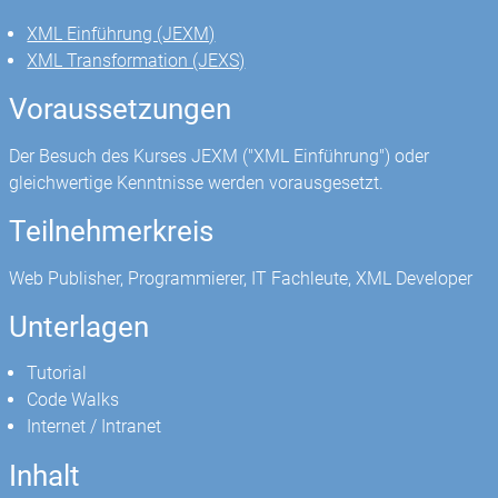
XML Einführung (JEXM)
XML Transformation (JEXS)
Voraussetzungen
Der Besuch des Kurses JEXM ("XML Einführung") oder
gleichwertige Kenntnisse werden vorausgesetzt.
Teilnehmerkreis
Web Publisher, Programmierer, IT Fachleute, XML Developer
Unterlagen
Tutorial
Code Walks
Internet / Intranet
Inhalt