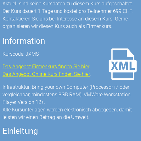
Aktuell sind keine Kursdaten zu diesem Kurs aufgeschaltet.
Der Kurs dauert 1 Tage und kostet pro Teilnehmer 699 CHF.
Kontaktieren Sie uns bei Interesse an diesem Kurs. Gerne
organisieren wir diesen Kurs auch als Firmenkurs.
Information
Kurscode: JXMS
Das Angebot Firmenkurs finden Sie hier
.
Das Angebot Online Kurs finden Sie hier
.
Infrastruktur: Bring your own Computer (Processor i7 oder
vergleichbar, mindestens 8GB RAM), VMWare Workstation
Player Version 12+.
Alle Kursunterlagen werden elektronisch abgegeben, damit
leisten wir einen Beitrag an die Umwelt.
Einleitung