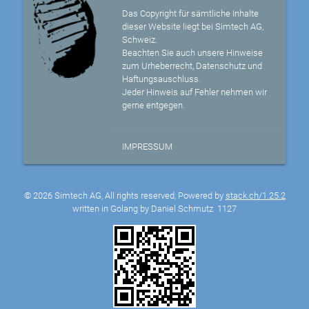
Das Copyright für sämtliche Inhalte
dieser Website liegt bei Simtech AG,
Schweiz.
Beachten Sie auch unsere Hinweise
zum Urheberrecht, Datenschutz und
Haftungsauschluss.
Jeder Hinweis auf Fehler nehmen wir
gerne entgegen.
IMPRESSUM
© 2026 Simtech AG, All rights reserved, Powered by
stack.ch/1.25.2
written in Golang by Daniel Schmutz
1127