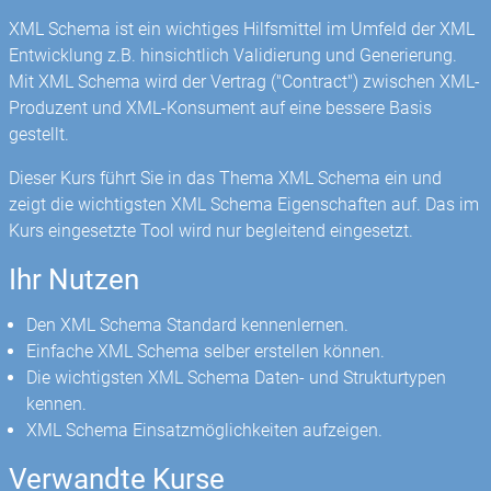
XML Schema ist ein wichtiges Hilfsmittel im Umfeld der XML
Entwicklung z.B. hinsichtlich Validierung und Generierung.
Mit XML Schema wird der Vertrag ("Contract") zwischen XML-
Produzent und XML-Konsument auf eine bessere Basis
gestellt.
Dieser Kurs führt Sie in das Thema XML Schema ein und
zeigt die wichtigsten XML Schema Eigenschaften auf. Das im
Kurs eingesetzte Tool wird nur begleitend eingesetzt.
Ihr Nutzen
Den XML Schema Standard kennenlernen.
Einfache XML Schema selber erstellen können.
Die wichtigsten XML Schema Daten- und Strukturtypen
kennen.
XML Schema Einsatzmöglichkeiten aufzeigen.
Verwandte Kurse