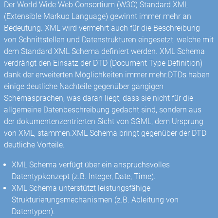
Der World Wide Web Consortium (W3C) Standard XML
(Extensible Markup Language) gewinnt immer mehr an
Bedeutung. XML wird vermehrt auch für die Beschreibung
von Schnittstellen und Datenstrukturen eingesetzt, welche mit
dem Standard XML Schema definiert werden. XML Schema
verdrängt den Einsatz der DTD (Document Type Definition)
dank der erweiterten Möglichkeiten immer mehr.DTDs haben
einige deutliche Nachteile gegenüber gängigen
Schemasprachen, was daran liegt, dass sie nicht für die
allgemeine Datenbeschreibung gedacht sind, sondern aus
der dokumentenzentrierten Sicht von SGML, dem Ursprung
von XML, stammen.XML Schema bringt gegenüber der DTD
deutliche Vorteile.
XML Schema verfügt über ein anspruchsvolles
Datentypkonzept (z.B. Integer, Date, Time).
XML Schema unterstützt leistungsfähige
Strukturierungsmechanismen (z.B. Ableitung von
Datentypen).