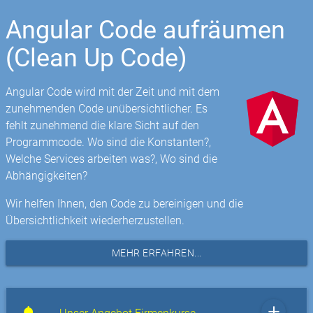
Angular Code aufräumen
(Clean Up Code)
Angular Code wird mit der Zeit und mit dem
zunehmenden Code unübersichtlicher. Es
fehlt zunehmend die klare Sicht auf den
Programmcode. Wo sind die Konstanten?,
Welche Services arbeiten was?, Wo sind die
Abhängigkeiten?
Wir helfen Ihnen, den Code zu bereinigen und die
Übersichtlichkeit wiederherzustellen.
MEHR ERFAHREN...
add