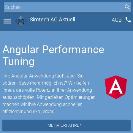
phone
menu
Simtech AG Aktuell
AGB
Angular Performance
Tuning
Ihre Angular-Anwendung läuft, aber Sie
spüren, dass mehr möglich ist? Wir helfen
Ihnen, das volle Potenzial Ihrer Anwendung
auszuschöpfen. Mit gezielten Optimierungen
machen wir Ihre Anwendung schneller,
effizienter und skalierbar.
MEHR ERFAHREN...