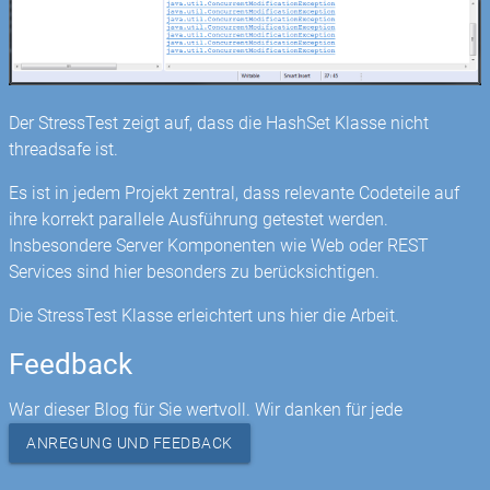
Der StressTest zeigt auf, dass die HashSet Klasse nicht
threadsafe ist.
Es ist in jedem Projekt zentral, dass relevante Codeteile auf
ihre korrekt parallele Ausführung getestet werden.
Insbesondere Server Komponenten wie Web oder REST
Services sind hier besonders zu berücksichtigen.
Die StressTest Klasse erleichtert uns hier die Arbeit.
Feedback
War dieser Blog für Sie wertvoll. Wir danken für jede
ANREGUNG UND FEEDBACK