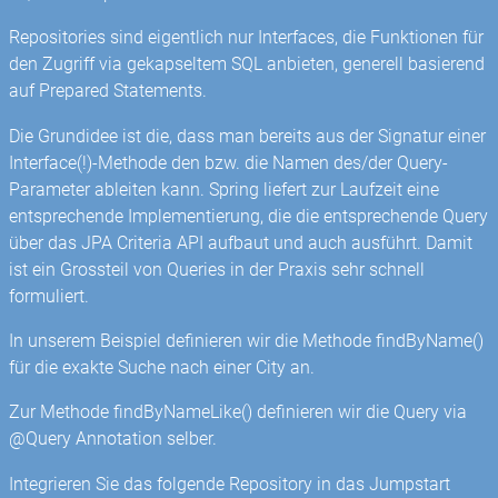
Repositories sind eigentlich nur Interfaces, die Funktionen für
den Zugriff via gekapseltem SQL anbieten, generell basierend
auf Prepared Statements.
Die Grundidee ist die, dass man bereits aus der Signatur einer
Interface(!)-Methode den bzw. die Namen des/der Query-
Parameter ableiten kann. Spring liefert zur Laufzeit eine
entsprechende Implementierung, die die entsprechende Query
über das JPA Criteria API aufbaut und auch ausführt. Damit
ist ein Grossteil von Queries in der Praxis sehr schnell
formuliert.
In unserem Beispiel definieren wir die Methode findByName()
für die exakte Suche nach einer City an.
Zur Methode findByNameLike() definieren wir die Query via
@Query Annotation selber.
Integrieren Sie das folgende Repository in das Jumpstart