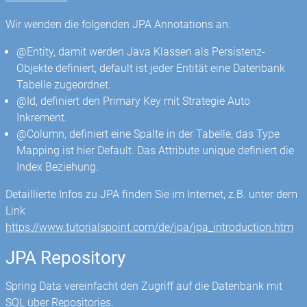
Wir wenden die folgenden JPA Annotations an:
@Entity, damit werden Java Klassen als Persistenz-
Objekte definiert, default ist jeder Entität eine Datenbank
Tabelle zugeordnet.
@Id, definiert den Primary Key mit Strategie Auto
Inkrement.
@Column, definiert eine Spalte in der Tabelle, das Type
Mapping ist hier Default. Das Attribute unique definiert die
Index Beziehung.
Detaillierte Infos zu JPA finden Sie im Internet, z.B. unter dem
Link
https://www.tutorialspoint.com/de/jpa/jpa_introduction.htm
JPA Repository
Spring Data vereinfacht den Zugriff auf die Datenbank mit
SQL über Repositories.