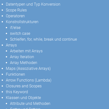
Datentypen und Typ Konversion
Scope Rules
Operatoren
Konstrollstrukturen
if/else
switch case
Schleifen, for, while, break und continue
Arrays
Arbeiten mit Arrays
Array Iteration
Array Methoden
Maps (Assoziative Arrays)
Funktionen
Arrow Functions (Lambda)
Closures and Scopes
this Keyword
Klassen und Objekte
Attribute und Methoden