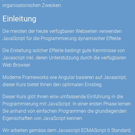
organisatorischen Zwecken.
Einleitung
Die meisten der heute verfügbaren Webseiten verwenden
JavaScript für die Programmierung dynamischer Effekte.
Die Erstellung solcher Effekte bedingt gute Kenntnisse von
Javascript inkl. deren Unterstützung durch die verfügbaren
Web Browser.
Moderne Frameworks wie Angular basieren auf Javascript,
dieser Kurs bietet Ihnen den optimalen Einstieg.
Dieser Kurs gibt Ihnen eine umfassende Einführung in die
Programmierung mit JavaScript. In einer ersten Phase lernen
Sie anhand von einfachen Programmen die grundlegenden
Eigenschaften von JavaScript kennen.
Wir arbeiten gemäss dem Javascript ECMAScript 6 Standard