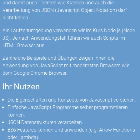
und damit auch Themen wie Klassen und auch die
Verarbeitung von JSON (Javascript Object Notation) darf
nicht fehlen.
Als Laufzeitumgebung verwenden wir im Kurs Node.js (Node
JS). Je nach Anwendungsfall führen wir auch Scripts im
HTML Browser aus.
Zahlreiche Beispiele und Übungen zeigen Ihnen die
Anwendung von JavaScript mit modernsten Browsern wie
dem Google Chrome Browser.
Ihr Nutzen
Die Eigenschaften und Konzepte von Javascript verstehen.
Einfache JavaScript Programme selber programmieren
können.
JSON Datenstrukturen verarbeiten.
ES6 Features kennen und anwenden (e.g. Arrow Functions
oder Lambda).