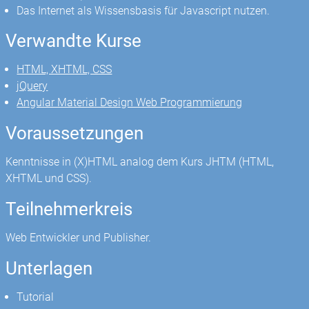
Das Internet als Wissensbasis für Javascript nutzen.
Verwandte Kurse
HTML, XHTML, CSS
jQuery
Angular Material Design Web Programmierung
Voraussetzungen
Kenntnisse in (X)HTML analog dem Kurs JHTM (HTML,
XHTML und CSS).
Teilnehmerkreis
Web Entwickler und Publisher.
Unterlagen
Tutorial