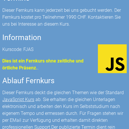
Dieser Fernkurs kann jederzeit bei uns gebucht werden. Der
Fernkurs kostet pro Teilnehmer 1990 CHF. Kontaktieren Sie
uns bei Interesse an diesem Kurs.
Information
Kurscode: FJAS
Dies ist ein Fernkurs ohne zeitliche und
örtliche Präsenz.
.
Ablauf Fernkurs
Dieser Fernkurs deckt die gleichen Themen wie der Standard
JavaScript Kurs
ab. Sie erhalten die gleichen Unterlagen
elektronisch und arbeiten den Kurs im Selbststudium nach
eigenem Tempo und ermessen durch. Für Fragen stehen wir
per EMail zur Verfügung und erhalten damit direkten
professionellen Support.Der publizierte Termin dient rein