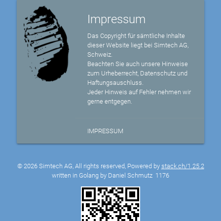
Impressum
Das Copyright für sämtliche Inhalte
dieser Website liegt bei Simtech AG,
Schweiz.
Beachten Sie auch unsere Hinweise
zum Urheberrecht, Datenschutz und
Haftungsauschluss.
Jeder Hinweis auf Fehler nehmen wir
gerne entgegen.
IMPRESSUM
© 2026 Simtech AG, All rights reserved, Powered by
stack.ch/1.25.2
written in Golang by Daniel Schmutz
1176