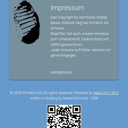
Impressum
Das Copyright für sämtliche Inhalte
dieser Website liegt bei Simtech AG,
Schweiz.
Beachten Sie auch unsere Hinweise
zum Urheberrecht, Datenschutz und
Haftungsauschluss.
Jeder Hinweis auf Fehler nehmen wir
gerne entgegen.
IMPRESSUM
© 2026 Simtech AG, All rights reserved, Powered by
stack.ch/1.25.2
written in Golang by Daniel Schmutz
1056