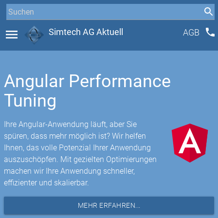
phone
menu
Simtech AG Aktuell
AGB
Angular Performance
Tuning
Ihre Angular-Anwendung läuft, aber Sie
spüren, dass mehr möglich ist? Wir helfen
Ihnen, das volle Potenzial Ihrer Anwendung
auszuschöpfen. Mit gezielten Optimierungen
machen wir Ihre Anwendung schneller,
effizienter und skalierbar.
MEHR ERFAHREN...