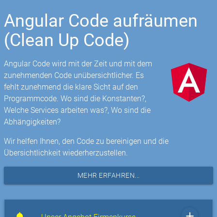
Angular Code aufräumen
(Clean Up Code)
Angular Code wird mit der Zeit und mit dem
zunehmenden Code unübersichtlicher. Es
fehlt zunehmend die klare Sicht auf den
Programmcode. Wo sind die Konstanten?,
Welche Services arbeiten was?, Wo sind die
Abhängigkeiten?
Wir helfen Ihnen, den Code zu bereinigen und die
Übersichtlichkeit wiederherzustellen.
MEHR ERFAHREN...
add