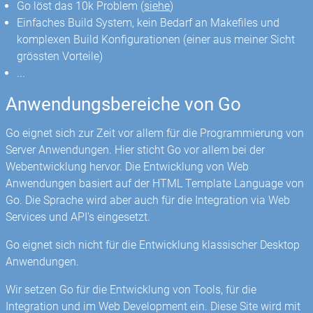
Go löst das 10k Problem (
siehe
)
Einfaches Build System, kein Bedarf an Makefiles und
komplexen Build Konfigurationen (einer aus meiner Sicht
grössten Vorteile)
...
Anwendungsbereiche von Go
Go eignet sich zur Zeit vor allem für die Programmierung von
Server Anwendungen. Hier sticht Go vor allem bei der
Webentwicklung hervor. Die Entwicklung von Web
Anwendungen basiert auf der HTML Template Language von
Go. Die Sprache wird aber auch für die Integration via Web
Services und API's eingesetzt.
Go eignet sich nicht für die Entwicklung klassischer Desktop
Anwendungen.
Wir setzen Go für die Entwicklung von Tools, für die
Integration und im Web Development ein. Diese Site wird mit