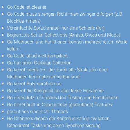
Go Code ist cleaner
Go Code muss strengen Richtlinien zwingend folgen (z.B
Blockklammern)
Vereinfachte Sprachmittel, nur eine Schleife (for)
Begrenztes Set an Collections (Arrays, Slices und Maps)
Go Methoden und Funktionen können mehrere return Werte
liefern
Go Code ist schnell kompiliert
Go hat einen Garbage Collector
Go kennt Interfaces, die durch alle Strukturen über
Methoden frei implementierbar sind
Go kennt Polymorphismus
Go kennt die Komposition aber keine Hierarchie
Go unterstützt einfaches Unit Testing und Benchmarks
Go bietet built-in Concurrency (goroutines) Features
goroutines sind nicht Threads
Go Channels dienen der Kommunikation zwischen
Concurrent Tasks und deren Synchronisierung