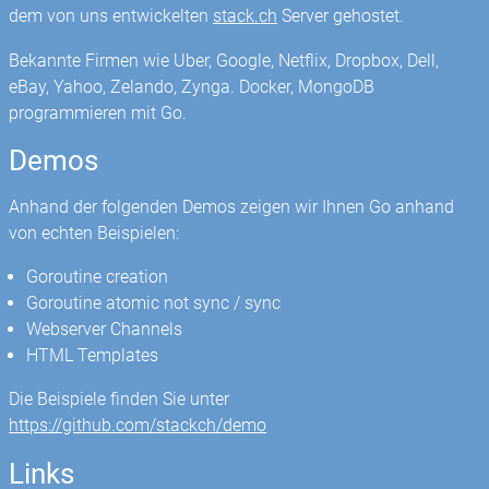
dem von uns entwickelten
stack.ch
Server gehostet.
Bekannte Firmen wie Uber, Google, Netflix, Dropbox, Dell,
eBay, Yahoo, Zelando, Zynga. Docker, MongoDB
programmieren mit Go.
Demos
Anhand der folgenden Demos zeigen wir Ihnen Go anhand
von echten Beispielen:
Goroutine creation
Goroutine atomic not sync / sync
Webserver Channels
HTML Templates
Die Beispiele finden Sie unter
https://github.com/stackch/demo
Links