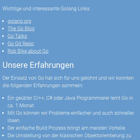
Wichtige und interessante Golang Links:
golang.org
The Go Blog
Go Talks
Go Git Repo
Rob Bike about Go
Unsere Erfahrungen
Der Einsatz von Go hat sich für uns gelohnt und wir konnten
die folgenden Erfahrungen sammeln:
Ein geübter C/++, C# oder Java Programmierer lernt Go in
ca. 1 Monat.
Mit Go können wir Probleme einfacher und auch schneller
lösen.
Der einfache Build Prozess bringt am meisten Vorteile.
Die Umstellung von der klasischen Objektorientierung zu