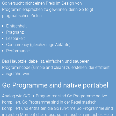
Go versucht nicht einen Preis im Design von
Programmiersprachen zu gewinnen, denn Go folgt
pragmatischen Zielen:
Einfachheit
Prägnanz
Lesbarkeit
Concurrency (gleichzeitige Abläufe)
Performance
Das Hauptziel dabei ist, einfachen und sauberen
Programmcode (simple and clean) zu erstellen, der effizient
ausgeführt wird.
Go Programme sind native portabel
Analog wie C/C++ Programme sind Go Programme native
kompiliert. Go Programme sind in der Regel statisch
kompiliert und enthalten die Go run-time.Go Programme sind
im ersten Moment eher gross, so umfasst ein einfaches Hello