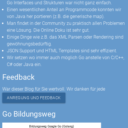
Go Interfaces und Strukturen war nicht ganz einfach.
Einen wesentlichen Anteil an Programmcode konnten wir
von Java her portieren (z.B. die generische map).
Man findet in der Community zu praktisch allen Problemen
eine Lösung. Die Online Doku ist sehr gut.
Einige Dinge wie z.B. das XML Parsen oder Rendering sind
gewöhnungsbedürftig.
JSON Support und HTML Templates sind sehr effizient.
Wir setzen wo immer auch möglich Go anstelle von C/C++,
C# oder Java ein.
Feedback
War dieser Blog für Sie wertvoll. Wir danken für jede
ANREGUNG UND FEEDBACK
Go Bildungsweg