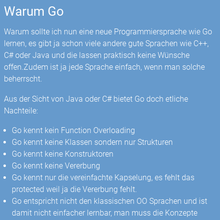
Warum Go
Warum sollte ich nun eine neue Programmiersprache wie Go
lernen, es gibt ja schon viele andere gute Sprachen wie C++,
C# oder Java und die lassen praktisch keine Wünsche
offen.Zudem ist ja jede Sprache einfach, wenn man solche
beherrscht.
Aus der Sicht von Java oder C# bietet Go doch etliche
Nachteile:
Go kennt kein Function Overloading
Go kennt keine Klassen sondern nur Strukturen
Go kennt keine Konstruktoren
Go kennt keine Vererbung
Go kennt nur die vereinfachte Kapselung, es fehlt das
protected weil ja die Vererbung fehlt.
Go entspricht nicht den klassischen OO Sprachen und ist
damit nicht einfacher lernbar, man muss die Konzepte