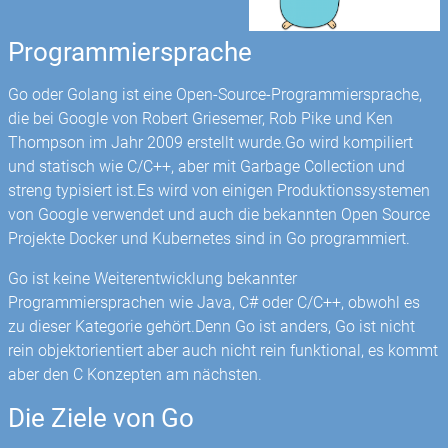
Programmiersprache
Go oder Golang ist eine Open-Source-Programmiersprache,
die bei Google von Robert Griesemer, Rob Pike und Ken
Thompson im Jahr 2009 erstellt wurde.Go wird kompiliert
und statisch wie C/C++, aber mit Garbage Collection und
streng typisiert ist.Es wird von einigen Produktionssystemen
von Google verwendet und auch die bekannten Open Source
Projekte Docker und Kubernetes sind in Go programmiert.
Go ist keine Weiterentwicklung bekannter
Programmiersprachen wie Java, C# oder C/C++, obwohl es
zu dieser Kategorie gehört.Denn Go ist anders, Go ist nicht
rein objektorientiert aber auch nicht rein funktional, es kommt
aber den C Konzepten am nächsten.
Die Ziele von Go