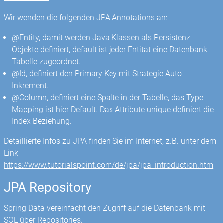
Wir wenden die folgenden JPA Annotations an:
@Entity, damit werden Java Klassen als Persistenz-
Objekte definiert, default ist jeder Entität eine Datenbank
Tabelle zugeordnet.
@Id, definiert den Primary Key mit Strategie Auto
Inkrement.
@Column, definiert eine Spalte in der Tabelle, das Type
Mapping ist hier Default. Das Attribute unique definiert die
Index Beziehung.
Detaillierte Infos zu JPA finden Sie im Internet, z.B. unter dem
Link
https://www.tutorialspoint.com/de/jpa/jpa_introduction.htm
JPA Repository
Spring Data vereinfacht den Zugriff auf die Datenbank mit
SQL über Repositories.