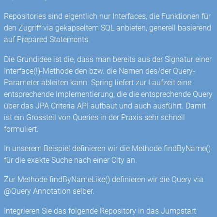
Repositories sind eigentlich nur Interfaces, die Funktionen für
den Zugriff via gekapseltem SQL anbieten, generell basierend
auf Prepared Statements.
Die Grundidee ist die, dass man bereits aus der Signatur einer
Interface(!)-Methode den bzw. die Namen des/der Query-
Parameter ableiten kann. Spring liefert zur Laufzeit eine
entsprechende Implementierung, die die entsprechende Query
über das JPA Criteria API aufbaut und auch ausführt. Damit
ist ein Grossteil von Queries in der Praxis sehr schnell
formuliert.
In unserem Beispiel definieren wir die Methode findByName()
für die exakte Suche nach einer City an.
Zur Methode findByNameLike() definieren wir die Query via
@Query Annotation selber.
Integrieren Sie das folgende Repository in das Jumpstart