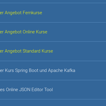
er Angebot Fernkurse
er Angebot Online Kurse
er Angebot Standard Kurse
er Kurs Spring Boot und Apache Kafka
es Online JSON Editor Tool