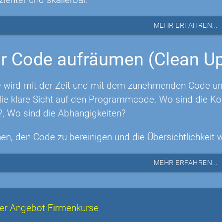
MEHR ERFAHREN...
r Code aufräumen (Clean U
 wird mit der Zeit und mit dem zunehmenden Code unüb
e klare Sicht auf den Programmcode. Wo sind die Ko
?, Wo sind die Abhängigkeiten?
nen, den Code zu bereinigen und die Übersichtlichkeit 
MEHR ERFAHREN...
er Angebot Firmenkurse