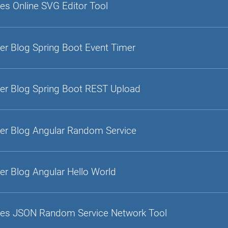
es Online SVG Editor Tool
er Blog Spring Boot Event Timer
er Blog Spring Boot REST Upload
er Blog Angular Random Service
er Blog Angular Hello World
es JSON Random Service Network Tool