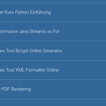
er Kurs Python Einführung
formance Java Streams vs For
es Tool Bcrypt Online Generator
es Tool XML Formatter Online
 PDF Rendering