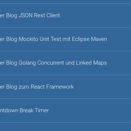
er Blog JSON Rest Client
er Blog Mockito Unit Test mit Eclipse Maven
er Blog Golang Concurrent und Linked Maps
er Blog zum React Framework
ntdown Break Timer