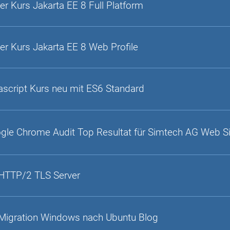
er Kurs Jakarta EE 8 Full Platform
er Kurs Jakarta EE 8 Web Profile
ascript Kurs neu mit ES6 Standard
gle Chrome Audit Top Resultat für Simtech AG Web S
HTTP/2 TLS Server
Migration Windows nach Ubuntu Blog