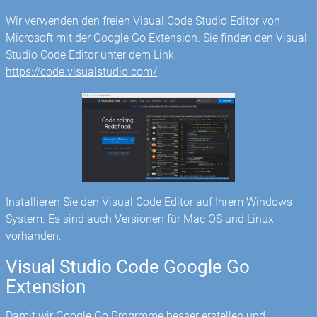
Wir verwenden den freien Visual Code Studio Editor von
Microsoft mit der Google Go Extension. Sie finden den Visual
Studio Code Editor unter dem Link
https://code.visualstudio.com/
:
Installieren Sie den Visual Code Editor auf Ihrem Windows
System. Es sind auch Versionen für Mac OS und Linux
vorhanden.
Visual Studio Code Google Go
Extension
Damit wir Google Go Progrmme besser erstellen und