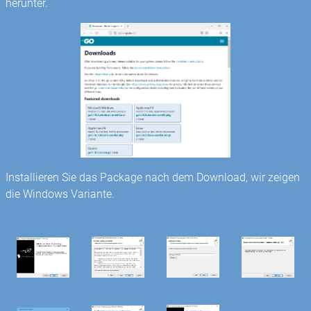
herunter.
Installieren Sie das Package nach dem Download, wir zeigen
die Windows Variante.