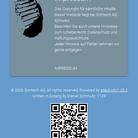
Das Copyright für sämtliche Inhalte
dieser Website liegt bei Simtech AG,
Schweiz.
Beachten Sie auch unsere Hinweise
zum Urheberrecht, Datenschutz und
Haftungsauschluss.
Jeder Hinweis auf Fehler nehmen wir
gerne entgegen.
IMPRESSUM
© 2026 Simtech AG, All rights reserved, Powered by
stack.ch/1.25.2
written in Golang by Daniel Schmutz
1129