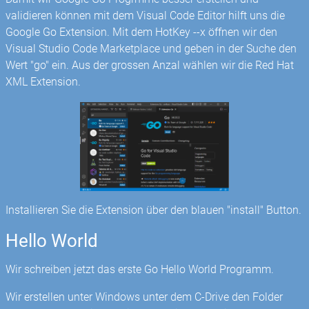
validieren können mit dem Visual Code Editor hilft uns die
Google Go Extension. Mit dem HotKey
-
-x öffnen wir den
Visual Studio Code Marketplace und geben in der Suche den
Wert "go" ein. Aus der grossen Anzal wählen wir die Red Hat
XML Extension.
Installieren Sie die Extension über den blauen "install" Button.
Hello World
Wir schreiben jetzt das erste Go Hello World Programm.
Wir erstellen unter Windows unter dem C-Drive den Folder