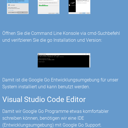
Öffnen Sie die Command Line Konsole via cmd-Suchbefehl
und verifzieren Sie die go Installation und Version:
Damit ist die Google Go Entwicklungsumgebung für unser
System installiert und kann benutzt werden.
Visual Studio Code Editor
Damit wir Google Go Programme etwas komfortabler
schreiben können, benötigen wir eine IDE
(Entwicklungsumgebung) mit Google Go Support.