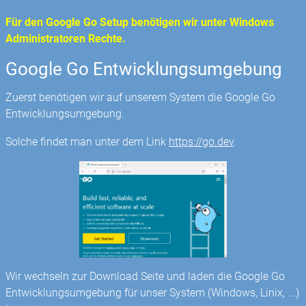
Für den Google Go Setup benötigen wir unter Windows
Administratoren Rechte.
Google Go Entwicklungsumgebung
Zuerst benötigen wir auf unserem System die Google Go
Entwicklungsumgebung.
Solche findet man unter dem Link
https://go.dev
.
Wir wechseln zur Download Seite und laden die Google Go
Entwicklungsumgebung für unser System (Windows, Linix, ...)