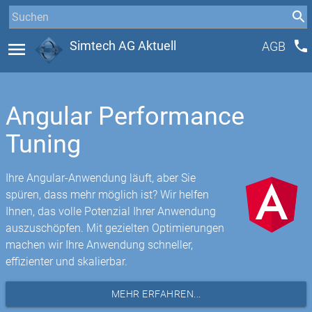
phone
menu
Simtech AG Aktuell
AGB
Angular Performance
Tuning
Ihre Angular-Anwendung läuft, aber Sie
spüren, dass mehr möglich ist? Wir helfen
Ihnen, das volle Potenzial Ihrer Anwendung
auszuschöpfen. Mit gezielten Optimierungen
machen wir Ihre Anwendung schneller,
effizienter und skalierbar.
MEHR ERFAHREN...