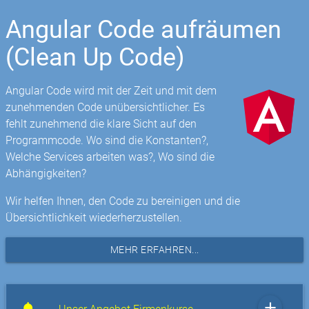
Angular Code aufräumen
(Clean Up Code)
Angular Code wird mit der Zeit und mit dem
zunehmenden Code unübersichtlicher. Es
fehlt zunehmend die klare Sicht auf den
Programmcode. Wo sind die Konstanten?,
Welche Services arbeiten was?, Wo sind die
Abhängigkeiten?
Wir helfen Ihnen, den Code zu bereinigen und die
Übersichtlichkeit wiederherzustellen.
MEHR ERFAHREN...
add