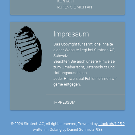
KONTAKT
RUFEN SIE MICH AN
Impressum
Das Copyright für sämtliche Inhalte
dieser Website liegt bei Simtech AG,
Schweiz.
Beachten Sie auch unsere Hinweise
zum Urheberrecht, Datenschutz und
Haftungsauschluss.
Jeder Hinweis auf Fehler nehmen wir
gerne entgegen.
IMPRESSUM
© 2026 Simtech AG, All rights reserved, Powered by
stack.ch/1.25.2
written in Golang by Daniel Schmutz
988