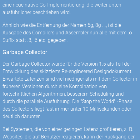
eine neue native Go-Implementierung, die weiter unten
ausführlicher beschrieben wird.
Ähnlich wie die Entfernung der Namen 6g, 8g ..., ist die
Ausgabe des Compilers und Assembler nun alle mit dem .o
Suffix statt .8, .6 etc. gegeben.
Garbage Collector
Der Garbage Collector wurde für die Version 1.5 als Teil der
Entwicklung des skizzierte Re-engineered Designdokument.
Erwartete Latenzen sind viel niedriger als mit dem Collector in
früheren Versionen durch eine Kombination von
fortschrittlichen Algorithmen, besserem Scheduling und
durch die parallele Ausführung. Die "Stop the World" -Phase
des Collectors liegt fast immer unter 10 Millisekunden oder
deutlich darunter.
Bei Systemen, die von einer geringen Latenz profitieren, z. B.
Websites, die auf Benutzer reagieren, kann der Rückgang der