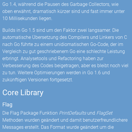
Go 1.4, während die Pausen des Garbage Collectors, wie
oben erwähnt, dramatisch kürzer sind und fast immer unter
10 Millisekunden liegen.
Builds in Go 1.5 sind um den Faktor zwei langsamer. Die
automatische Übersetzung des Compilers und Linkers von C
nach Go führte zu einem unidiomatischen Go-Code, der im
Vergleich zu gut geschriebenem Go eine schlechte Leistung
erbringt. Analysetools und Refactoring haben zur
Verbesserung des Codes beigetragen, aber es bleibt noch viel
zu tun. Weitere Optimierungen werden in Go 1.6 und
zukünftigen Versionen fortgesetzt.
Core Library
Flag
Die Flag Package Funktion
PrintDefaults
und
FlagSet
Methoden wurden geändert und damit benutzerfreundlichere
Messages erstellt. Das Format wurde geändert um die