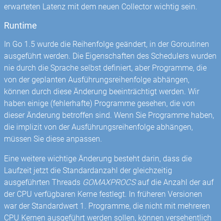
erwarteten Latenz mit dem neuen Collector wichtig sein.
Runtime
In Go 1.5 wurde die Reihenfolge geändert, in der Goroutinen
ausgeführt werden. Die Eigenschaften des Schedulers wurden
nie durch die Sprache selbst definiert, aber Programme, die
von der geplanten Ausführungsreihenfolge abhängen,
können durch diese Änderung beeinträchtigt werden. Wir
haben einige (fehlerhafte) Programme gesehen, die von
dieser Änderung betroffen sind. Wenn Sie Programme haben,
die implizit von der Ausführungsreihenfolge abhängen,
müssen Sie diese anpassen.
Eine weitere wichtige Änderung besteht darin, dass die
Laufzeit jetzt die Standardanzahl der gleichzeitig
ausgeführten Threads
GOMAXPROCS
auf die Anzahl der auf
der CPU verfügbaren Kerne festlegt. In früheren Versionen
war der Standardwert 1. Programme, die nicht mit mehreren
CPU Kernen ausgeführt werden sollen, können versehentlich