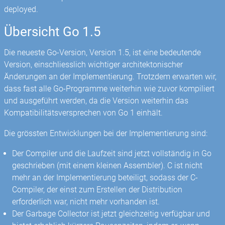
deployed.
Übersicht Go 1.5
Die neueste Go-Version, Version 1.5, ist eine bedeutende
Version, einschliesslich wichtiger architektonischer
Änderungen an der Implementierung. Trotzdem erwarten wir,
dass fast alle Go-Programme weiterhin wie zuvor kompiliert
und ausgeführt werden, da die Version weiterhin das
Kompatibilitätsversprechen von Go 1 einhält.
Die grössten Entwicklungen bei der Implementierung sind:
Der Compiler und die Laufzeit sind jetzt vollständig in Go
geschrieben (mit einem kleinen Assembler). C ist nicht
mehr an der Implementierung beteiligt, sodass der C-
Compiler, der einst zum Erstellen der Distribution
erforderlich war, nicht mehr vorhanden ist.
Der Garbage Collector ist jetzt gleichzeitig verfügbar und