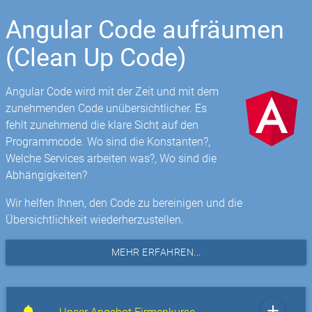
Angular Code aufräumen
(Clean Up Code)
Angular Code wird mit der Zeit und mit dem
zunehmenden Code unübersichtlicher. Es
fehlt zunehmend die klare Sicht auf den
Programmcode. Wo sind die Konstanten?,
Welche Services arbeiten was?, Wo sind die
Abhängigkeiten?
Wir helfen Ihnen, den Code zu bereinigen und die
Übersichtlichkeit wiederherzustellen.
MEHR ERFAHREN...
add