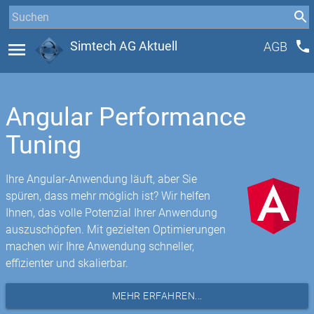
phone
menu
Simtech AG Aktuell
AGB
Angular Performance
Tuning
Ihre Angular-Anwendung läuft, aber Sie
spüren, dass mehr möglich ist? Wir helfen
Ihnen, das volle Potenzial Ihrer Anwendung
auszuschöpfen. Mit gezielten Optimierungen
machen wir Ihre Anwendung schneller,
effizienter und skalierbar.
MEHR ERFAHREN...