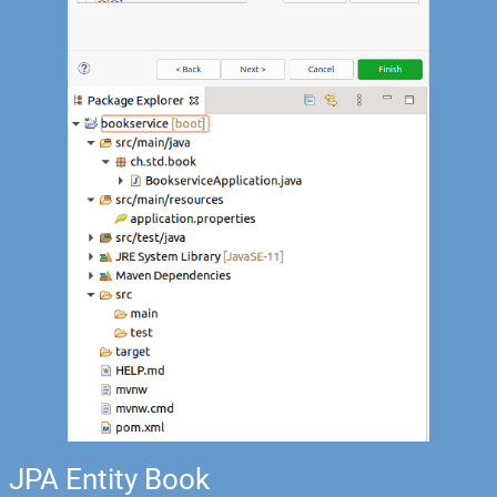
JPA Entity Book