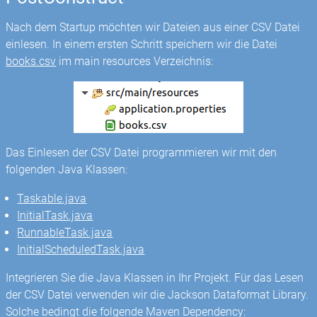
Nach dem Startup möchten wir Dateien aus einer CSV Datei
einlesen. In einem ersten Schritt speichern wir die Datei
books.csv
im main resources Verzeichnis:
Das Einlesen der CSV Datei programmieren wir mit den
folgenden Java Klassen:
Taskable.java
InitialTask.java
RunnableTask.java
InitialScheduledTask.java
Integrieren Sie die Java Klassen in Ihr Projekt. Für das Lesen
der CSV Datei verwenden wir die Jackson Dataformat Library.
Solche bedingt die folgende Maven Dependency: