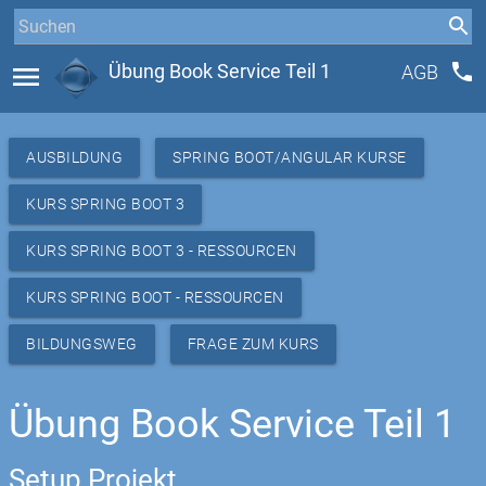
phone
menu
Übung Book Service Teil 1
AGB
AUSBILDUNG
SPRING BOOT/ANGULAR KURSE
KURS SPRING BOOT 3
KURS SPRING BOOT 3 - RESSOURCEN
KURS SPRING BOOT - RESSOURCEN
BILDUNGSWEG
FRAGE ZUM KURS
Übung Book Service Teil 1
Setup Projekt