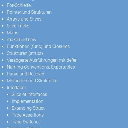
For-Schleife
Pointer und Strukturen
Arrays und Slices
Slice Tricks
Maps
make und new
Funktionen (func) und Closures
Strukturen (struct)
Verzögerte Ausführungen mit defer
Naming Conventions, Exportables
Panic und Recover
Methoden und Strukturen
Interfaces
Slice of Interfaces
Implementation
Extending Struct
Type Assertions
Type Switches