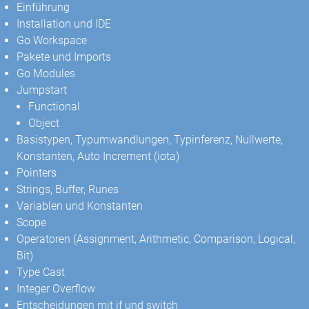
Einführung
Installation und IDE
Go Workspace
Pakete und Imports
Go Modules
Jumpstart
Functional
Object
Basistypen, Typumwandlungen, Typinferenz, Nullwerte,
Konstanten, Auto Increment (iota)
Pointers
Strings, Buffer, Runes
Variablen und Konstanten
Scope
Operatoren (Assignment, Arithmetic, Comparison, Logical,
Bit)
Type Cast
Integer Overflow
Entscheidungen mit if und switch