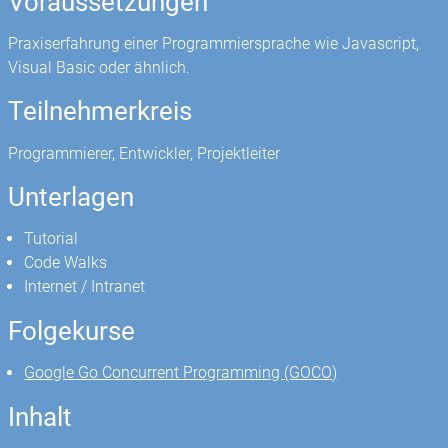
Voraussetzungen
Praxiserfahrung einer Programmiersprache wie Javascript,
Visual Basic oder ähnlich.
Teilnehmerkreis
Programmierer, Entwickler, Projektleiter
Unterlagen
Tutorial
Code Walks
Internet / Intranet
Folgekurse
Google Go Concurrent Programming (GOCO)
Inhalt