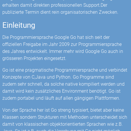
erhalten damit direkten professionellen Support.Der
publizierte Termin dient rein organisatorischen Zwecken.
Einleitung
Die Programmiersprache Google Go hat sich seit der
offiziellen Freigabe im Jahr 2009 zur Programmiersprache
des Jahres entwickelt. Immer mehr wird Google Go auch in
grösseren Projekten eingesetzt.
Go ist eine pragmatische Programmiersprache und verbindet
Konzepte von C,Java und Python. Go Programme sind
zudem sehr schnell, da solche native kompiliert werden und
damit wird kein zusätzliches Environment benötigt. Go ist
zudem portabel und läuft auf allen gängigen Plattformen.
Von der Sprache her ist Go streng typisiert, bietet aber keine
Klassen sondern Strukturen mit Methoden unterscheidet sich
damit von klassischen objektorientierten Sprachen wie z.B.