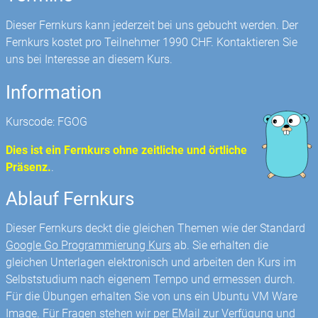
Dieser Fernkurs kann jederzeit bei uns gebucht werden. Der
Fernkurs kostet pro Teilnehmer 1990 CHF. Kontaktieren Sie
uns bei Interesse an diesem Kurs.
Information
Kurscode: FGOG
Dies ist ein Fernkurs ohne zeitliche und örtliche
Präsenz.
.
Ablauf Fernkurs
Dieser Fernkurs deckt die gleichen Themen wie der Standard
Google Go Programmierung Kurs
ab. Sie erhalten die
gleichen Unterlagen elektronisch und arbeiten den Kurs im
Selbststudium nach eigenem Tempo und ermessen durch.
Für die Übungen erhalten Sie von uns ein Ubuntu VM Ware
Image. Für Fragen stehen wir per EMail zur Verfügung und