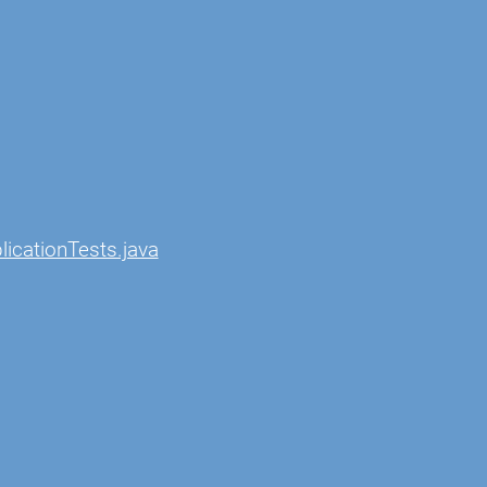
icationTests.java