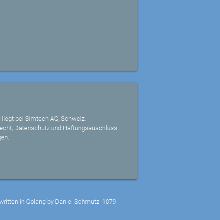
 liegt bei Simtech AG, Schweiz.
echt, Datenschutz und Haftungsauschluss.
gen.
written in Golang by Daniel Schmutz
1079