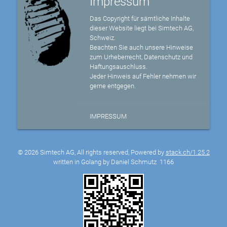
Impressum
Das Copyright für sämtliche Inhalte
dieser Website liegt bei Simtech AG,
Schweiz.
Beachten Sie auch unsere Hinweise
zum Urheberrecht, Datenschutz und
Haftungsauschluss.
Jeder Hinweis auf Fehler nehmen wir
gerne entgegen.
IMPRESSUM
© 2026 Simtech AG, All rights reserved, Powered by
stack.ch/1.25.2
written in Golang by Daniel Schmutz
1166