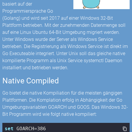
basiert auf der
Programmiersprache Go
(Golang) und wird seit 2017 auf einer Windows 32-Bit
Plattform betrieben. Mit der zunehmenden Datenmenge soll
auf eine Linux Ubuntu 64-Bit Umgebung migriert werden.
Unter Windows wurde der Server als Windows Service
betrieben. Die Registrierung als Windows Service ist direkt im
Go Executeable integriert. Unter Unix soll das gleiche native
kompilierte Programm als Unix Service systemctl Daemon
installiert und betrieben werden.
Native Compiled
Go bietet die native Kompiliation für die meisten gängigen
Plattformen. Die Komplation erfolg in Abhängigkeit der Go
Umgebungsvariablen GOARCH und GOOS. Das Windows 32-
Bit Programm wird wie folgt native kompiliert:
set
 GOARCH=
386