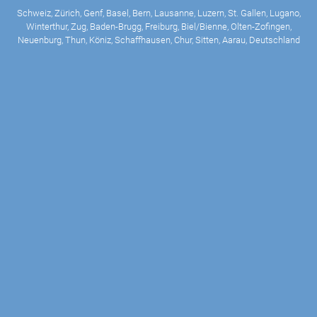
Schweiz, Zürich, Genf, Basel, Bern, Lausanne, Luzern, St. Gallen, Lugano,
Winterthur, Zug, Baden-Brugg, Freiburg, Biel/Bienne, Olten-Zofingen,
Neuenburg, Thun, Köniz, Schaffhausen, Chur, Sitten, Aarau, Deutschland