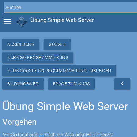
menu
Übung Simple Web Server
AUSBILDUNG
GOOGLE
KURS GO PROGRAMMIERUNG
KURS GOOGLE GO PROGRAMMIERUNG - ÜBUNGEN
navigate_before
BILDUNGSWEG
FRAGE ZUM KURS
Übung Simple Web Server
Vorgehen
Mit Go lässt sich einfach ein Web oder HTTP Server