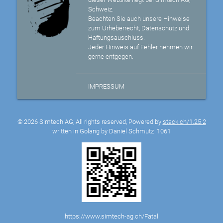
Schweiz.
Beachten Sie auch unsere Hinweise
zum Urheberrecht, Datenschutz und
Haftungsauschluss.
Jeder Hinweis auf Fehler nehmen wir
gerne entgegen.
IMPRESSUM
© 2026 Simtech AG, All rights reserved, Powered by
stack.ch/1.25.2
written in Golang by Daniel Schmutz
1061
https://www.simtech-ag.ch/Fatal