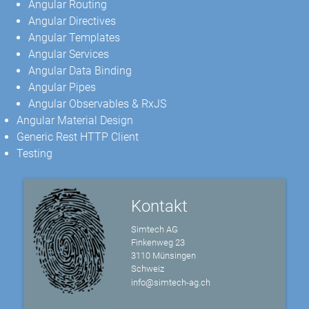
Angular Routing
Angular Directives
Angular Templates
Angular Services
Angular Data Binding
Angular Pipes
Angular Observables & RxJS
Angular Material Design
Generic Rest HTTP Client
Testing
Kontakt
Simtech AG
Finkenweg 23
3110 Münsingen
Schweiz
info@simtech-ag.ch