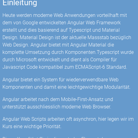
Einleitung
Heute werden moderne Web Anwendungen vorteilhaft mit
dem von Google entwickelten Angular Web Framework
erstellt und dies basierend auf Typescript und Material
Design. Material Design ist der aktuelle Massstab bezüglich
Web Design. Angular bietet mit Angular Material die
komplette Umsetzung durch Komponenten.Typescript wurde
durch Microsoft entwickelt und dient als Compiler für
Javascript Code kompatibel zum ECMAScript-6 Standard.
Angular bietet ein System für wiederverwendbare Web
Komponenten und damit eine leichtgewichtige Modularität.
Angular arbeitet nach dem Mobile-First-Ansatz und
unterstützt ausschliesslich moderne Web Browser.
Angular Web Scripts arbeiten oft asynchron, hier legen wir im
Kurs eine wichtige Priorität.