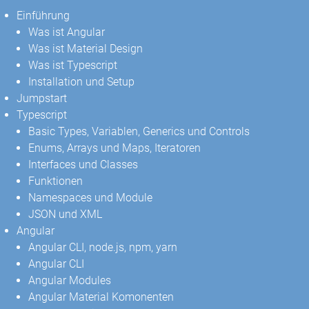
Einführung
Was ist Angular
Was ist Material Design
Was ist Typescript
Installation und Setup
Jumpstart
Typescript
Basic Types, Variablen, Generics und Controls
Enums, Arrays und Maps, Iteratoren
Interfaces und Classes
Funktionen
Namespaces und Module
JSON und XML
Angular
Angular CLI, node.js, npm, yarn
Angular CLI
Angular Modules
Angular Material Komonenten