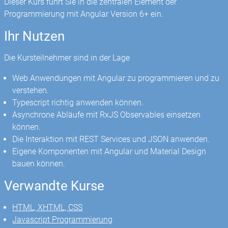
Dieser Kurs führt Sie in die zentralen Element der
Programmierung mit Angular Version 6+ ein.
Ihr Nutzen
Die Kursteilnehmer sind in der Lage
Web Anwendungen mit Angular zu programmieren und zu
verstehen.
Typescript richtig anwenden können.
Asynchrone Abläufe mit RxJS Observables einsetzen
können.
Die Interaktion mit REST Services und JSON anwenden.
Eigene Komponenten mit Angular und Material Design
bauen können.
Verwandte Kurse
HTML, XHTML, CSS
Javascript Programmierung