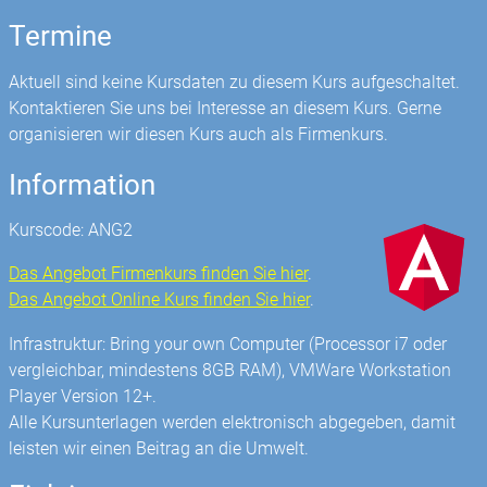
Termine
Aktuell sind keine Kursdaten zu diesem Kurs aufgeschaltet.
Kontaktieren Sie uns bei Interesse an diesem Kurs. Gerne
organisieren wir diesen Kurs auch als Firmenkurs.
Information
Kurscode: ANG2
Das Angebot Firmenkurs finden Sie hier
.
Das Angebot Online Kurs finden Sie hier
.
Infrastruktur: Bring your own Computer (Processor i7 oder
vergleichbar, mindestens 8GB RAM), VMWare Workstation
Player Version 12+.
Alle Kursunterlagen werden elektronisch abgegeben, damit
leisten wir einen Beitrag an die Umwelt.