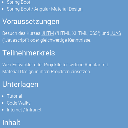
Spring Boot
Spring Boot / Angular Material Design
Voraussetzungen
Besuch des Kurses
JHTM
("HTML, XHTML, CSS") und
JJAS
("Javascript") oder gleichwertige Kenntnisse.
Teilnehmerkreis
Web Entwickler oder Projektleiter, welche Angular mit
Material Design in ihren Projekten einsetzen.
Unterlagen
Tutorial
Code Walks
Internet / Intranet
Inhalt