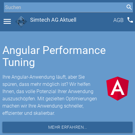
phone
menu
Simtech AG Aktuell
AGB
Angular Performance
Tuning
Ihre Angular-Anwendung läuft, aber Sie
spüren, dass mehr möglich ist? Wir helfen
Ihnen, das volle Potenzial Ihrer Anwendung
auszuschöpfen. Mit gezielten Optimierungen
machen wir Ihre Anwendung schneller,
effizienter und skalierbar.
MEHR ERFAHREN...