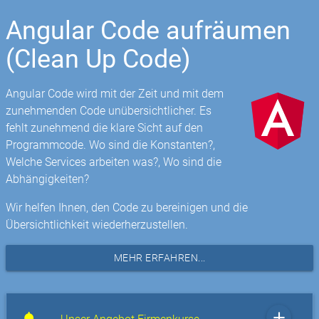
Angular Code aufräumen
(Clean Up Code)
Angular Code wird mit der Zeit und mit dem
zunehmenden Code unübersichtlicher. Es
fehlt zunehmend die klare Sicht auf den
Programmcode. Wo sind die Konstanten?,
Welche Services arbeiten was?, Wo sind die
Abhängigkeiten?
Wir helfen Ihnen, den Code zu bereinigen und die
Übersichtlichkeit wiederherzustellen.
MEHR ERFAHREN...
add