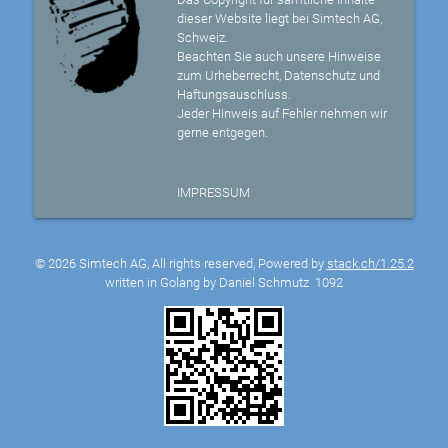
dieser Website liegt bei Simtech AG,
Schweiz.
Beachten Sie auch unsere Hinweise
zum Urheberrecht, Datenschutz und
Haftungsauschluss.
Jeder Hinweis auf Fehler nehmen wir
gerne entgegen.
IMPRESSUM
© 2026 Simtech AG, All rights reserved, Powered by
stack.ch/1.25.2
written in Golang by Daniel Schmutz
1092