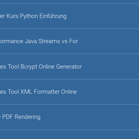
er Kurs Python Einführung
formance Java Streams vs For
es Tool Bcrypt Online Generator
es Tool XML Formatter Online
 PDF Rendering