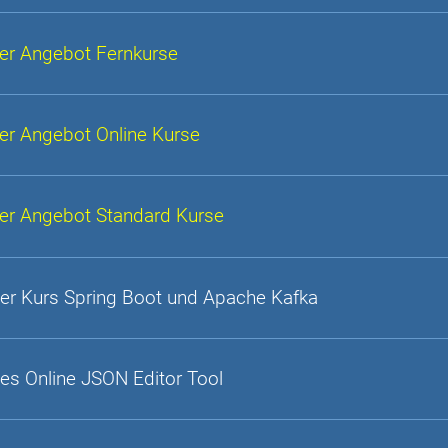
er Angebot Fernkurse
er Angebot Online Kurse
er Angebot Standard Kurse
er Kurs Spring Boot und Apache Kafka
es Online JSON Editor Tool