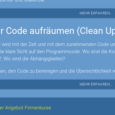
MEHR ERFAHREN...
r Code aufräumen (Clean U
 wird mit der Zeit und mit dem zunehmenden Code unüb
e klare Sicht auf den Programmcode. Wo sind die Ko
?, Wo sind die Abhängigkeiten?
nen, den Code zu bereinigen und die Übersichtlichkeit 
MEHR ERFAHREN...
er Angebot Firmenkurse