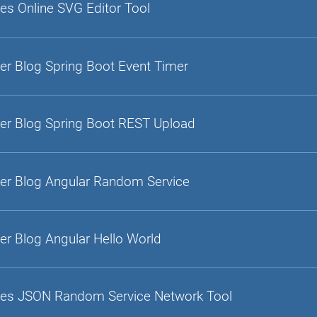
es Online SVG Editor Tool
er Blog Spring Boot Event Timer
er Blog Spring Boot REST Upload
er Blog Angular Random Service
er Blog Angular Hello World
es JSON Random Service Network Tool