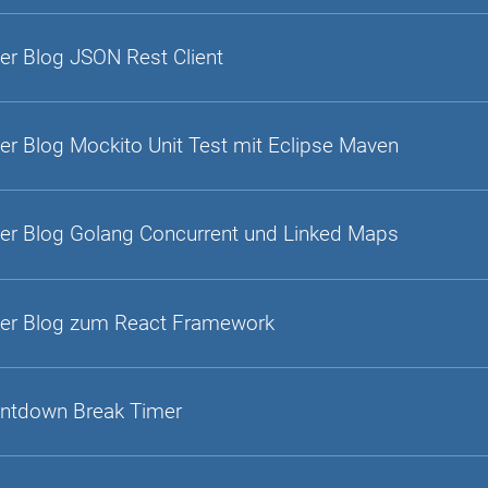
er Blog JSON Rest Client
er Blog Mockito Unit Test mit Eclipse Maven
er Blog Golang Concurrent und Linked Maps
er Blog zum React Framework
ntdown Break Timer