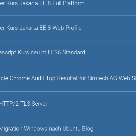
er Kurs Jakarta EE 8 Full Platform
er Kurs Jakarta EE 8 Web Profile
ascript Kurs neu mit ES6 Standard
gle Chrome Audit Top Resultat für Simtech AG Web S
HTTP/2 TLS Server
Migration Windows nach Ubuntu Blog