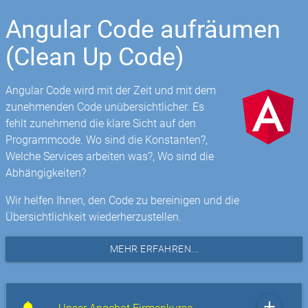
Angular Code aufräumen
(Clean Up Code)
Angular Code wird mit der Zeit und mit dem
zunehmenden Code unübersichtlicher. Es
fehlt zunehmend die klare Sicht auf den
Programmcode. Wo sind die Konstanten?,
Welche Services arbeiten was?, Wo sind die
Abhängigkeiten?
Wir helfen Ihnen, den Code zu bereinigen und die
Übersichtlichkeit wiederherzustellen.
MEHR ERFAHREN...
add