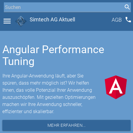
phone
menu
Simtech AG Aktuell
AGB
Angular Performance
Tuning
Ihre Angular-Anwendung läuft, aber Sie
spüren, dass mehr möglich ist? Wir helfen
Ihnen, das volle Potenzial Ihrer Anwendung
auszuschöpfen. Mit gezielten Optimierungen
machen wir Ihre Anwendung schneller,
effizienter und skalierbar.
MEHR ERFAHREN...