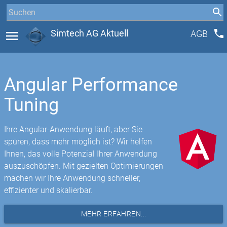
phone
menu
Simtech AG Aktuell
AGB
Angular Performance
Tuning
Ihre Angular-Anwendung läuft, aber Sie
spüren, dass mehr möglich ist? Wir helfen
Ihnen, das volle Potenzial Ihrer Anwendung
auszuschöpfen. Mit gezielten Optimierungen
machen wir Ihre Anwendung schneller,
effizienter und skalierbar.
MEHR ERFAHREN...