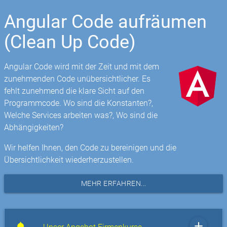
Angular Code aufräumen
(Clean Up Code)
Angular Code wird mit der Zeit und mit dem
zunehmenden Code unübersichtlicher. Es
fehlt zunehmend die klare Sicht auf den
Programmcode. Wo sind die Konstanten?,
Welche Services arbeiten was?, Wo sind die
Abhängigkeiten?
Wir helfen Ihnen, den Code zu bereinigen und die
Übersichtlichkeit wiederherzustellen.
MEHR ERFAHREN...
add