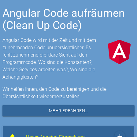
Angular Code aufräumen
(Clean Up Code)
Angular Code wird mit der Zeit und mit dem
zunehmenden Code unübersichtlicher. Es
fehlt zunehmend die klare Sicht auf den
Programmcode. Wo sind die Konstanten?,
Welche Services arbeiten was?, Wo sind die
Abhängigkeiten?
Wir helfen Ihnen, den Code zu bereinigen und die
Übersichtlichkeit wiederherzustellen.
MEHR ERFAHREN...
add