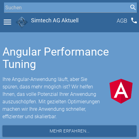
phone
menu
Simtech AG Aktuell
AGB
Angular Performance
Tuning
Ihre Angular-Anwendung läuft, aber Sie
spüren, dass mehr möglich ist? Wir helfen
Ihnen, das volle Potenzial Ihrer Anwendung
auszuschöpfen. Mit gezielten Optimierungen
machen wir Ihre Anwendung schneller,
effizienter und skalierbar.
MEHR ERFAHREN...