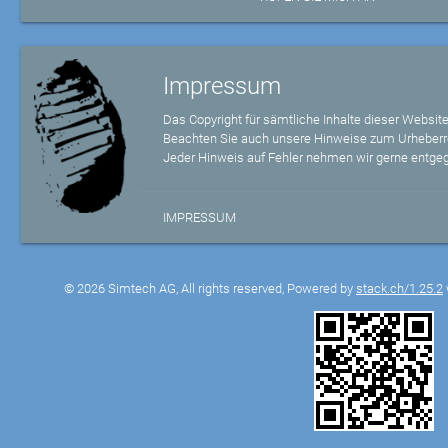
Impressum
Das Copyright für sämtliche Inhalte dieser Website
Beachten Sie auch unsere Hinweise zum Urheberr
Jeder Hinweis auf Fehler nehmen wir gerne entge
IMPRESSUM
© 2026 Simtech AG, All rights reserved, Powered by
stack.ch/1.25.2