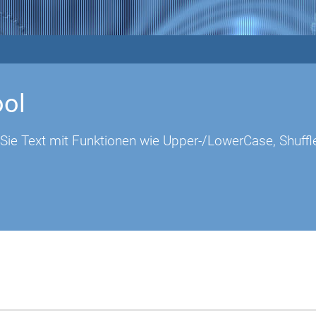
ool
Sie Text mit Funktionen wie Upper-/LowerCase, Shuffle