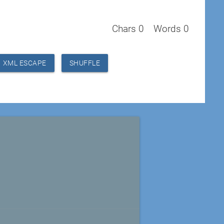
Chars
0
Words
0
XML ESCAPE
SHUFFLE