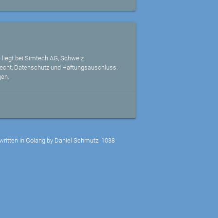
 liegt bei Simtech AG, Schweiz.
echt, Datenschutz und Haftungsauschluss.
gen.
written in Golang by Daniel Schmutz
1038