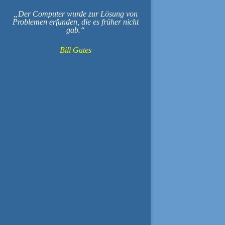
Der Computer wurde zur Lösung von
Problemen erfunden, die es früher nicht
gab.
Bill Gates