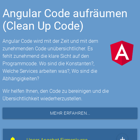
Angular Code aufräumen
(Clean Up Code)
Angular Code wird mit der Zeit und mit dem
zunehmenden Code unübersichtlicher. Es
fehlt zunehmend die klare Sicht auf den
Programmcode. Wo sind die Konstanten?,
Welche Services arbeiten was?, Wo sind die
Abhängigkeiten?
Wir helfen Ihnen, den Code zu bereinigen und die
Übersichtlichkeit wiederherzustellen.
MEHR ERFAHREN...
add