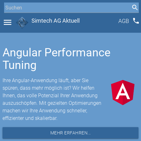
phone
menu
Simtech AG Aktuell
AGB
Angular Performance
Tuning
Ihre Angular-Anwendung läuft, aber Sie
spüren, dass mehr möglich ist? Wir helfen
Ihnen, das volle Potenzial Ihrer Anwendung
auszuschöpfen. Mit gezielten Optimierungen
machen wir Ihre Anwendung schneller,
effizienter und skalierbar.
MEHR ERFAHREN...