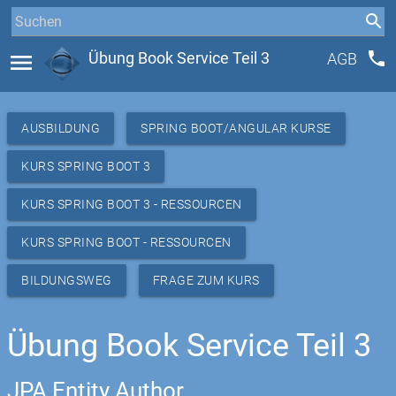
phone
menu
Übung Book Service Teil 3
AGB
AUSBILDUNG
SPRING BOOT/ANGULAR KURSE
KURS SPRING BOOT 3
KURS SPRING BOOT 3 - RESSOURCEN
KURS SPRING BOOT - RESSOURCEN
BILDUNGSWEG
FRAGE ZUM KURS
Übung Book Service Teil 3
JPA Entity Author