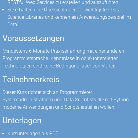
RESTful Web Services zu erstellen und auszuführen.
Sie erhalten eine Übersicht über die wichtigsten Data
Science Libraries und kennen ein Anwendungsbeispiel im
Detail.
Voraussetzungen
Mindestens 6 Monate Praxiserfahrung mit einer anderen
Programmiersprache. Kenntnisse in objektorientierten
Technologien sind keine Bedingung, aber von Vorteil.
Teilnehmerkreis
Dieser Kurs richtet sich an Programmierer,
Systemadministratoren und Data Scientists die mit Python
moderne Anwendungen und Scripts erstellen wollen.
Unterlagen
Kursunterlagen als PDF