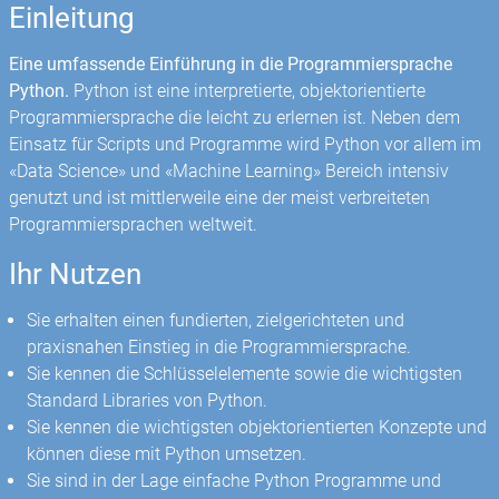
Einleitung
Eine umfassende Einführung in die Programmiersprache
Python.
Python ist eine interpretierte, objektorientierte
Programmiersprache die leicht zu erlernen ist. Neben dem
Einsatz für Scripts und Programme wird Python vor allem im
«Data Science» und «Machine Learning» Bereich intensiv
genutzt und ist mittlerweile eine der meist verbreiteten
Programmiersprachen weltweit.
Ihr Nutzen
Sie erhalten einen fundierten, zielgerichteten und
praxisnahen Einstieg in die Programmiersprache.
Sie kennen die Schlüsselelemente sowie die wichtigsten
Standard Libraries von Python.
Sie kennen die wichtigsten objektorientierten Konzepte und
können diese mit Python umsetzen.
Sie sind in der Lage einfache Python Programme und