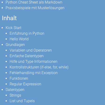
Python Cheat Sheet als Markdown
Praxisbeispiele mit Musterlösungen
Inhalt
Kick Start
Einführung in Python
Hello World
Grundlagen
Variablen und Operatoren
Einfache Datentypen
Hilfe und Type Informationen
Kontrollstrukturen (if-else, for, while)
Fehlerhandling mit Exception
Funktionen
Regular Expression
Datentypen
Strings
List und Tupels