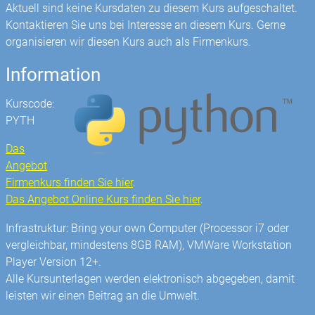
Aktuell sind keine Kursdaten zu diesem Kurs aufgeschaltet.
Kontaktieren Sie uns bei Interesse an diesem Kurs. Gerne
organisieren wir diesen Kurs auch als Firmenkurs.
Information
Kurscode:
PYTH
Das
Angebot
Firmenkurs finden Sie hier
.
Das Angebot Online Kurs finden Sie hier
.
Infrastruktur: Bring your own Computer (Processor i7 oder
vergleichbar, mindestens 8GB RAM), VMWare Workstation
Player Version 12+.
Alle Kursunterlagen werden elektronisch abgegeben, damit
leisten wir einen Beitrag an die Umwelt.