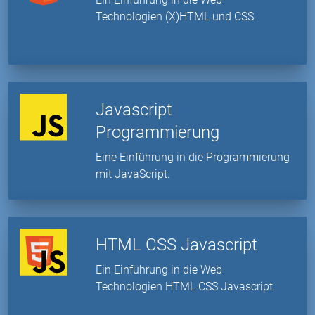
Technologien (X)HTML und CSS.
Javascript
Programmierung
Eine Einführung in die Programmierung
mit JavaScript.
HTML CSS Javascript
Ein Einführung in die Web
Technologien HTML CSS Javascript.