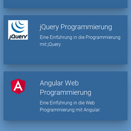
jQuery Programmierung
Eine Einführung in die Programmierung
mit jQuery.
Angular Web
Programmierung
Eine Einführung in die Web
Programmierung mit Angular.