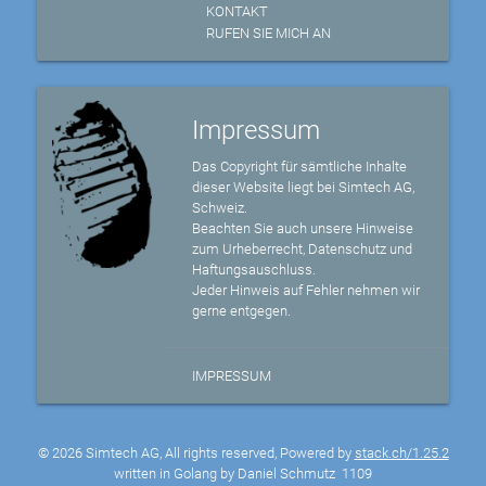
KONTAKT
RUFEN SIE MICH AN
Impressum
Das Copyright für sämtliche Inhalte
dieser Website liegt bei Simtech AG,
Schweiz.
Beachten Sie auch unsere Hinweise
zum Urheberrecht, Datenschutz und
Haftungsauschluss.
Jeder Hinweis auf Fehler nehmen wir
gerne entgegen.
IMPRESSUM
© 2026 Simtech AG, All rights reserved, Powered by
stack.ch/1.25.2
written in Golang by Daniel Schmutz
1109