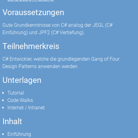
Voraussetzungen
Gute Grundkenntnisse von C# analog der JEGL (C#
Einführung) und JPF2 (C# Vertiefung).
Teilnehmerkreis
C# Entwickler, welche die grundlegenden Gang of Four
Design Patterns anwenden werden.
Unterlagen
Tutorial
Code Walks
Internet / Intranet
Inhalt
Einführung