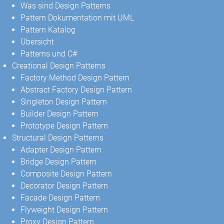
Was sind Design Patterns
Pattern Dokumentation mit UML
Pattern Katalog
Übersicht
Patterns und C#
Creational Design Patterns
Factory Method Design Pattern
Abstract Factory Design Pattern
Singleton Design Pattern
Builder Design Pattern
Prototype Design Pattern
Structural Design Patterns
Adapter Design Pattern
Bridge Design Pattern
Composite Design Pattern
Decorator Design Pattern
Facade Design Pattern
Flyweight Design Pattern
Proxy Design Pattern