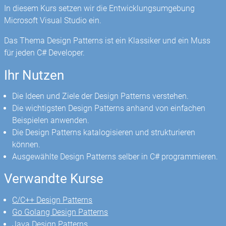
In diesem Kurs setzen wir die Entwicklungsumgebung
Microsoft Visual Studio ein.
Das Thema Design Patterns ist ein Klassiker und ein Muss
für jeden C# Developer.
Ihr Nutzen
Die Ideen und Ziele der Design Patterns verstehen.
Die wichtigsten Design Patterns anhand von einfachen
Beispielen anwenden.
Die Design Patterns katalogisieren und strukturieren
können.
Ausgewählte Design Patterns selber in C# programmieren.
Verwandte Kurse
C/C++ Design Patterns
Go Golang Design Patterns
Java Design Patterns