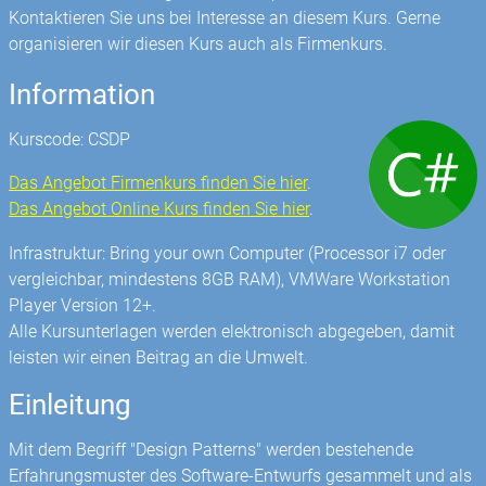
Kontaktieren Sie uns bei Interesse an diesem Kurs. Gerne
organisieren wir diesen Kurs auch als Firmenkurs.
Information
Kurscode: CSDP
Das Angebot Firmenkurs finden Sie hier
.
Das Angebot Online Kurs finden Sie hier
.
Infrastruktur: Bring your own Computer (Processor i7 oder
vergleichbar, mindestens 8GB RAM), VMWare Workstation
Player Version 12+.
Alle Kursunterlagen werden elektronisch abgegeben, damit
leisten wir einen Beitrag an die Umwelt.
Einleitung
Mit dem Begriff "Design Patterns" werden bestehende
Erfahrungsmuster des Software-Entwurfs gesammelt und als