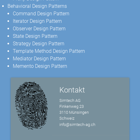
Behavioral Design Patterns
Command Design Pattern
Iterator Design Pattern
Observer Design Pattern
State Design Pattern
Strategy Design Pattern
Template Method Design Pattern
Mediator Design Pattern
Memento Design Pattern
Kontakt
Simtech AG
Finkenweg 23
3110 Münsingen
Schweiz
info@simtech-ag.ch