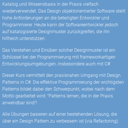
Katalog und Wissensbasis in der Praxis vielfach
wiederverwendet. Das Design objektorientierter Software stellt
hohe Anforderungen an die beteiligten Entwickler und
Programmierer. Heute kann der Softwareentwickler jedoch
auf katalogisierte Designmuster zurückgreifen, die ihn
hilfreich unterstützen.
Das Verstehen und Einüben solcher Designmuster ist ein
Schlüssel bei der Programmierung mit frameworkartigen
Entwicklungsumgebungen, insbesondere auch mit C#.
Dieser Kurs vermittelt den praxisnahen Umgang mit Design
Patterns in C#. Die effektive Programmierung der wichtigsten
Patterns bildet dabei den Schwerpunkt, wobei nach dem
Motto gearbeitet wird: "Patterns lernen, die in der Praxis
anwendbar sind"!
Alle Übungen basieren auf einer bestehenden Lösung, die
über ein Design Pattern zu verbessern ist (via Refactoring).